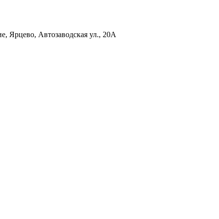
е, Ярцево, Автозаводская ул., 20А