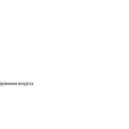
ирования воздуха