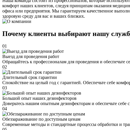
Наша команда состоит из профессионалов, которые используют
комфорт наших клиентов, следуя принципам оказания медицин
офиса или предприятия. Мы гарантируем качественное выполне
здоровую среду для вас и ваших близких.
Почему клиенты выбирают нашу служб
01
Выезд для проведения работ
Обращайтесь к профессионалам для проведения и обеспечьте с
02
Длительный срок гарантии
Спокойствие на целый год с гарантией. Обеспечьте себе комфо
03
Большой опыт наших дезинфекторов
Доверьтесь нашим опытным дезинфекторам и обеспечьте себе 
04
Обеззараживание по доступным ценам
Современные методы и стандартные процессы обработки и тра
05