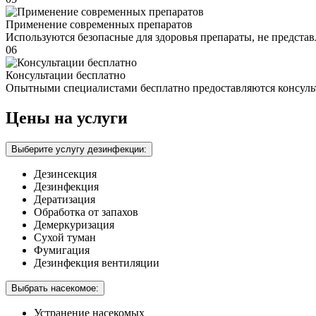
Применение современных препаратов
Используются безопасные для здоровья препараты, не предста
06
Консультации бесплатно
Опытными специалистами бесплатно предоставляются консуль
Цены на услуги
Выберите услугу дезинфекции:
Дезинсекция
Дезинфекция
Дератизация
Обработка от запахов
Демеркуризация
Сухой туман
Фумигация
Дезинфекция вентиляции
Выбрать насекомое:
Устранение насекомых