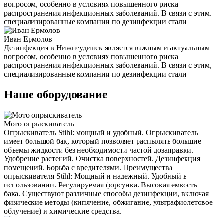
вопросом, особенно в условиях повышенного риска
распространения инфекционных заболеваний. В связи с этим,
специализированные компании по дезинфекции стали
Иван Ермолов
Дезинфекция в Нижнеудинск является важным и актуальным
вопросом, особенно в условиях повышенного риска
распространения инфекционных заболеваний. В связи с этим,
специализированные компании по дезинфекции стали
Наше оборудование
Мото опрыскиватель
Опрыскиватель Stihl: мощный и удобный. Опрыскиватель
имеет большой бак, который позволяет распылять большие
объемы жидкости без необходимости частой дозаправки.
Удобрение растений. Очистка поверхностей. Дезинфекция
помещений. Борьба с вредителями. Преимущества
опрыскивателя Stihl: Мощный и надежный. Удобный в
использовании. Регулируемая форсунка. Высокая емкость
бака. Существуют различные способы дезинфекции, включая
физические методы (кипячение, обжигание, ультрафиолетовое
облучение) и химические средства.