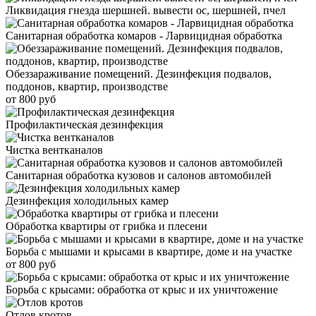
Ликвидация гнезда шершней. вывести ос, шершней, пчел
Санитарная обработка комаров - Ларвицидная обработка
Обеззараживание помещений. Дезинфекция подвалов,
поддонов, квартир, производстве
от 800 руб
Профилактическая дезинфекция
Чистка вентканалов
Санитарная обработка кузовов и салонов автомобилей
Дезинфекция холодильных камер
Обработка квартиры от грибка и плесени
Борьба с мышами и крысами в квартире, доме и на участке
от 800 руб
Борьба с крысами: обработка от крыс и их уничтожение
Отлов кротов