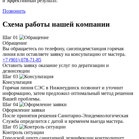
и эффективный результат.
Позвонить
Схема работы нашей компании
Шаг 01
Обращение
Вы обращаетесь по телефону, санэпидемстанция горячая
линия или оставляете заявку на консультацию от мастера.
+7 (901) 078-71-85
Оставить заявку оказание услуг по дератизации и
дезинсекции
Шаг 03
Консультация
Горячая линия СЭС в Нижнеудинск позвонит и уточнит
информацию, затем предложил оптимальный метод решения
Вашей проблемы.
Шаг 04
Оформление заявки
После принятия решения Санитарно-Эпидемиологическая
Служба определится с датой и временем выезда мастера.
Шаг 05
Контроль ситуации
Городской центр санитарной дезинфекции контролирует