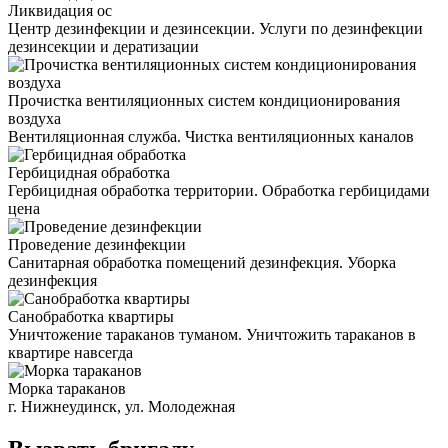
Ликвидация ос
Центр дезинфекции и дезинсекции. Услуги по дезинфекции
дезинсекции и дератизации
Прочистка вентиляционных систем кондиционирования
воздуха
Вентиляционная служба. Чистка вентиляционных каналов
Гербицидная обработка
Гербицидная обработка территории. Обработка гербицидами
цена
Проведение дезинфекции
Санитарная обработка помещений дезинфекция. Уборка
дезинфекция
Санобработка квартиры
Уничтожение тараканов туманом. Уничтожить тараканов в
квартире навсегда
Морка тараканов
г. Нижнеудинск, ул. Молодежная