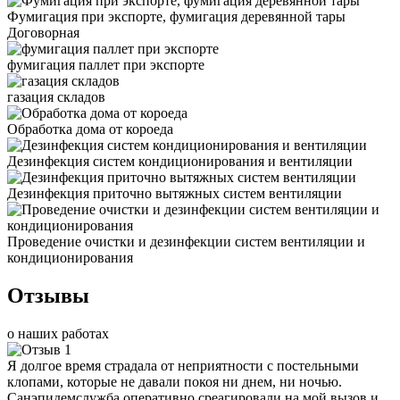
Фумигация при экспорте, фумигация деревянной тары
Договорная
фумигация паллет при экспорте
газация складов
Обработка дома от короеда
Дезинфекция систем кондиционирования и вентиляции
Дезинфекция приточно вытяжных систем вентиляции
Проведение очистки и дезинфекции систем вентиляции и
кондиционирования
Отзывы
о наших работах
Я долгое время страдала от неприятности с постельными
клопами, которые не давали покоя ни днем, ни ночью.
Санэпидемслужба оперативно среагировали на мой вызов и