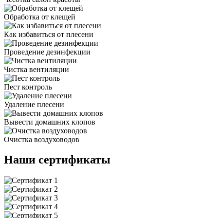
Обработка от клещей
Как избавиться от плесени
Проведение дезинфекции
Чистка вентиляции
Пест контроль
Удаление плесени
Вывести домашних клопов
Очистка воздуховодов
Наши сертификаты