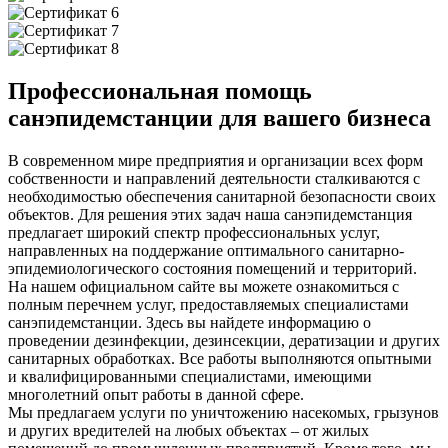
Профессиональная помощь
санэпидемстанции для вашего бизнеса
В современном мире предприятия и организации всех форм
собственности и направлений деятельности сталкиваются с
необходимостью обеспечения санитарной безопасности своих
объектов. Для решения этих задач наша санэпидемстанция
предлагает широкий спектр профессиональных услуг,
направленных на поддержание оптимального санитарно-
эпидемиологического состояния помещений и территорий.
На нашем официальном сайте вы можете ознакомиться с
полным перечнем услуг, предоставляемых специалистами
санэпидемстанции. Здесь вы найдете информацию о
проведении дезинфекции, дезинсекции, дератизации и других
санитарных обработках. Все работы выполняются опытными
и квалифицированными специалистами, имеющими
многолетний опыт работы в данной сфере.
Мы предлагаем услуги по уничтожению насекомых, грызунов
и других вредителей на любых объектах – от жилых