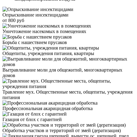
Опрыскивание инсектицидами
от 800 руб
Уничтожение насекомых в помещениях
Борьба с нашествием прусаков
Общепиты, учреждения питания, квартиры
Вытравливание моли для общежитий, многоквартирных
домов
Травление мух. Общественные места, общепиты, учреждения
питания
Профессиональная акарицидная обработка
Газация от блох с гарантией
Обработка участков и территорий от змей (дератизация)