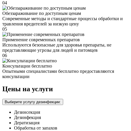
04
Обеззараживание по доступным ценам
Современные методы и стандартные процессы обработки и
травления вредителей за низкую цену
05
Применение современных препаратов
Используются безопасные для здоровья препараты, не
представляющие угрозы для людей и питомцев
06
Консультации бесплатно
Опытными специалистами бесплатно предоставляются
консультации
Цены на услуги
Выберите услугу дезинфекции:
Дезинсекция
Дезинфекция
Дератизация
Обработка от запахов