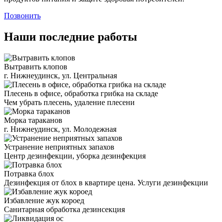
Позвонить
Наши последние работы
Вытравить клопов
г. Нижнеудинск, ул. Центральная
Плесень в офисе, обработка грибка на складе
Чем убрать плесень, удаление плесени
Морка тараканов
г. Нижнеудинск, ул. Молодежная
Устранение неприятных запахов
Центр дезинфекции, уборка дезинфекция
Потравка блох
Дезинфекция от блох в квартире цена. Услуги дезинфекции
Избавление жук короед
Санитарная обработка дезинсекция