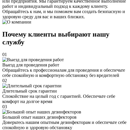
или предприятия. Мы гарантируем качественное выполнение
работ и индивидуальный подход к каждому клиенту.
Обращайтесь к нам, и мы поможем вам создать безопасную и
здоровую среду для вас и ваших близких.
Почему клиенты выбирают нашу
службу
01
Выезд для проведения работ
Обращайтесь к профессионалам для проведения и обеспечьте
себе спокойную и комфортную обстановку без вредителей
02
Длительный срок гарантии
Спокойствие на целый год с гарантией. Обеспечьте себе
комфорт на долгое время
03
Большой опыт наших дезинфекторов
Доверьтесь нашим опытным дезинфекторам и обеспечьте себе
спокойную и здоровую обстановку