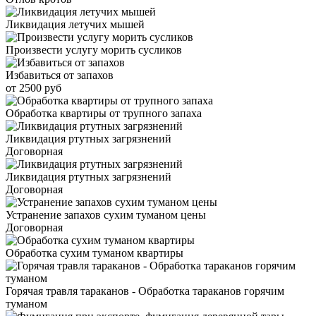
Ликвидация летучих мышей
Произвести услугу морить сусликов
Избавиться от запахов
от 2500 руб
Обработка квартиры от трупного запаха
Ликвидация ртутных загрязнений
Договорная
Ликвидация ртутных загрязнений
Договорная
Устранение запахов сухим туманом цены
Договорная
Обработка сухим туманом квартиры
Горячая травля тараканов - Обработка тараканов горячим
туманом