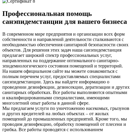
Профессиональная помощь
санэпидемстанции для вашего бизнеса
В современном мире предприятия и организации всех форм
собственности и направлений деятельности сталкиваются с
необходимостью обеспечения санитарной безопасности своих
объектов. Для решения этих задач наша санэпидемстанция
предлагает широкий спектр профессиональных услуг,
направленных на поддержание оптимального санитарно-
эпидемиологического состояния помещений и территорий.
На нашем официальном сайте вы можете ознакомиться с
полным перечнем услуг, предоставляемых специалистами
санэпидемстанции. Здесь вы найдете информацию о
проведении дезинфекции, дезинсекции, дератизации и других
санитарных обработках. Все работы выполняются опытными
и квалифицированными специалистами, имеющими
многолетний опыт работы в данной сфере.
Мы предлагаем услуги по уничтожению насекомых, грызунов
и других вредителей на любых объектах – от жилых
помещений до промышленных предприятий. Кроме того, мы
проводим дезинфекцию, обработку помещений от плесени и
грибка. Все работы проводятся с использованием