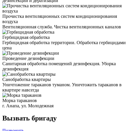
дезинсекции и дератизации
Прочистка вентиляционных систем кондиционирования
воздуха
Вентиляционная служба. Чистка вентиляционных каналов
Гербицидная обработка
Гербицидная обработка территории. Обработка гербицидами
цена
Проведение дезинфекции
Санитарная обработка помещений дезинфекция. Уборка
дезинфекция
Санобработка квартиры
Уничтожение тараканов туманом. Уничтожить тараканов в
квартире навсегда
Морка тараканов
г. Анапа, ул. Молодежная
Вызвать бригаду
Позвонить