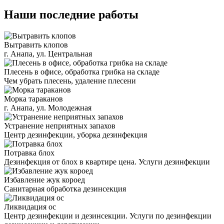
Наши последние работы
Вытравить клопов
г. Анапа, ул. Центральная
Плесень в офисе, обработка грибка на складе
Чем убрать плесень, удаление плесени
Морка тараканов
г. Анапа, ул. Молодежная
Устранение неприятных запахов
Центр дезинфекции, уборка дезинфекция
Потравка блох
Дезинфекция от блох в квартире цена. Услуги дезинфекции
Избавление жук короед
Санитарная обработка дезинсекция
Ликвидация ос
Центр дезинфекции и дезинсекции. Услуги по дезинфекции