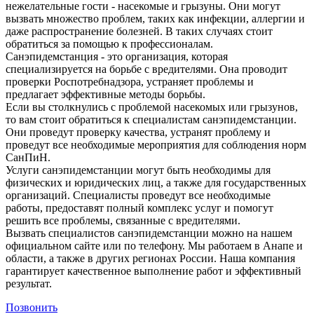
нежелательные гости - насекомые и грызуны. Они могут
вызвать множество проблем, таких как инфекции, аллергии и
даже распространение болезней. В таких случаях стоит
обратиться за помощью к профессионалам.
Санэпидемстанция - это организация, которая
специализируется на борьбе с вредителями. Она проводит
проверки Роспотребнадзора, устраняет проблемы и
предлагает эффективные методы борьбы.
Если вы столкнулись с проблемой насекомых или грызунов,
то вам стоит обратиться к специалистам санэпидемстанции.
Они проведут проверку качества, устранят проблему и
проведут все необходимые мероприятия для соблюдения норм
СанПиН.
Услуги санэпидемстанции могут быть необходимы для
физических и юридических лиц, а также для государственных
организаций. Специалисты проведут все необходимые
работы, предоставят полный комплекс услуг и помогут
решить все проблемы, связанные с вредителями.
Вызвать специалистов санэпидемстанции можно на нашем
официальном сайте или по телефону. Мы работаем в Анапе и
области, а также в других регионах России. Наша компания
гарантирует качественное выполнение работ и эффективный
результат.
Позвонить