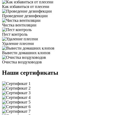
Как избавиться от плесени
Проведение дезинфекции
Чистка вентиляции
Пест контроль
Удаление плесени
Вывести домашних клопов
Очистка воздуховодов
Наши сертификаты