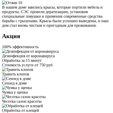
В нашем доме завелись крысы, которые портили мебель и
продукты. СЭС провели дератизацию, установив
специальные ловушки и применив современные средства
борьбы с грызунами. Крысы были успешно выведены, и наш
дом стал вновь чистым и пригодным для проживания.
Акция
100% эффективность
Дезинфекция от коронавируса
Обработка за
15 минут
Стоимость услуги
от 750 руб
Травить клопов
Сеноед в доме
Чумка у щенка
Чесотка салон красоты
Обработка от клещей