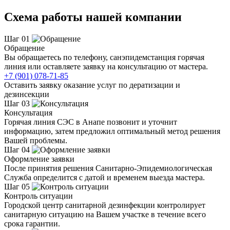
Схема работы нашей компании
Шаг 01
Обращение
Вы обращаетесь по телефону, санэпидемстанция горячая
линия или оставляете заявку на консультацию от мастера.
+7 (901) 078-71-85
Оставить заявку оказание услуг по дератизации и
дезинсекции
Шаг 03
Консультация
Горячая линия СЭС в Анапе позвонит и уточнит
информацию, затем предложил оптимальный метод решения
Вашей проблемы.
Шаг 04
Оформление заявки
После принятия решения Санитарно-Эпидемиологическая
Служба определится с датой и временем выезда мастера.
Шаг 05
Контроль ситуации
Городской центр санитарной дезинфекции контролирует
санитарную ситуацию на Вашем участке в течение всего
срока гарантии.