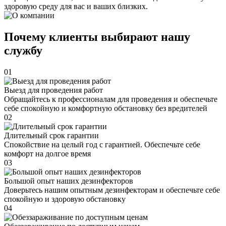
здоровую среду для вас и ваших близких.
Почему клиенты выбирают нашу
службу
01
Выезд для проведения работ
Обращайтесь к профессионалам для проведения и обеспечьте
себе спокойную и комфортную обстановку без вредителей
02
Длительный срок гарантии
Спокойствие на целый год с гарантией. Обеспечьте себе
комфорт на долгое время
03
Большой опыт наших дезинфекторов
Доверьтесь нашим опытным дезинфекторам и обеспечьте себе
спокойную и здоровую обстановку
04