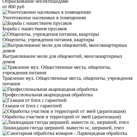
Опрыскивание инсектицидами
от 800 руб
Уничтожение насекомых в помещениях
Борьба с нашествием прусаков
Общепиты, учреждения питания, квартиры
Вытравливание моли для общежитий, многоквартирных
домов
Травление мух. Общественные места, общепиты, учреждения
питания
Профессиональная акарицидная обработка
Газация от блох с гарантией
Обработка участков и территорий от змей (дератизация)
Ликвидация гнезда шершней. вывести ос, шершней, пчел