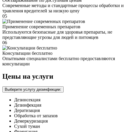
Обеззараживание по доступным ценам
Современные методы и стандартные процессы обработки и
травления вредителей за низкую цену
05
Применение современных препаратов
Используются безопасные для здоровья препараты, не
представляющие угрозы для людей и питомцев
06
Консультации бесплатно
Опытными специалистами бесплатно предоставляются
консультации
Цены на услуги
Выберите услугу дезинфекции:
Дезинсекция
Дезинфекция
Дератизация
Обработка от запахов
Демеркуризация
Сухой туман
Фумигация