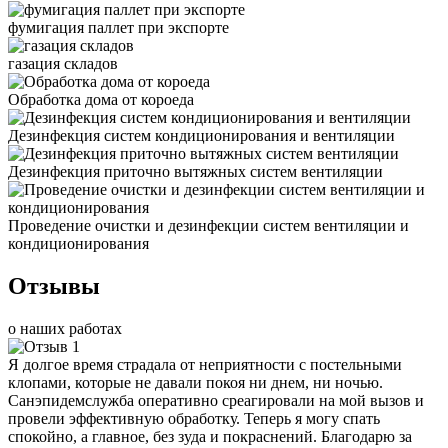
фумигация паллет при экспорте
газация складов
Обработка дома от короеда
Дезинфекция систем кондиционирования и вентиляции
Дезинфекция приточно вытяжных систем вентиляции
Проведение очистки и дезинфекции систем вентиляции и
кондиционирования
Отзывы
о наших работах
Я долгое время страдала от неприятности с постельными
клопами, которые не давали покоя ни днем, ни ночью.
Санэпидемслужба оперативно среагировали на мой вызов и
провели эффективную обработку. Теперь я могу спать
спокойно, а главное, без зуда и покраснений. Благодарю за