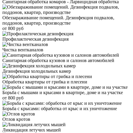
Санитарная обработка комаров - Ларвицидная обработка
Обеззараживание помещений. Дезинфекция подвалов,
поддонов, квартир, производстве
от 800 руб
Профилактическая дезинфекция
Чистка вентканалов
Санитарная обработка кузовов и салонов автомобилей
Дезинфекция холодильных камер
Обработка квартиры от грибка и плесени
Борьба с мышами и крысами в квартире, доме и на участке
от 800 руб
Борьба с крысами: обработка от крыс и их уничтожение
Отлов кротов
Ликвидация летучих мышей