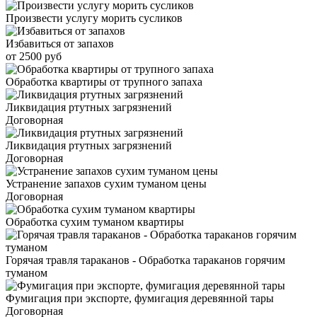
Произвести услугу морить сусликов
Избавиться от запахов
от 2500 руб
Обработка квартиры от трупного запаха
Ликвидация ртутных загрязнений
Договорная
Ликвидация ртутных загрязнений
Договорная
Устранение запахов сухим туманом цены
Договорная
Обработка сухим туманом квартиры
Горячая травля тараканов - Обработка тараканов горячим
туманом
Фумигация при экспорте, фумигация деревянной тары
Договорная