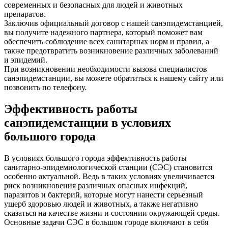
современных и безопасных для людей и животных
препаратов.
Заключив официальный договор с нашей санэпидемстанцией,
вы получите надежного партнера, который поможет вам
обеспечить соблюдение всех санитарных норм и правил, а
также предотвратить возникновение различных заболеваний
и эпидемий.
При возникновении необходимости вызова специалистов
санэпидемстанции, вы можете обратиться к нашему сайту или
позвонить по телефону.
Эффективность работы
санэпидемстанции в условиях
большого города
В условиях большого города эффективность работы
санитарно-эпидемиологической станции (СЭС) становится
особенно актуальной. Ведь в таких условиях увеличивается
риск возникновения различных опасных инфекций,
паразитов и бактерий, которые могут нанести серьезный
ущерб здоровью людей и животных, а также негативно
сказаться на качестве жизни и состоянии окружающей среды.
Основные задачи СЭС в большом городе включают в себя