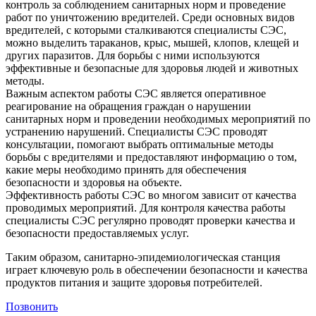
контроль за соблюдением санитарных норм и проведение
работ по уничтожению вредителей. Среди основных видов
вредителей, с которыми сталкиваются специалисты СЭС,
можно выделить тараканов, крыс, мышей, клопов, клещей и
других паразитов. Для борьбы с ними используются
эффективные и безопасные для здоровья людей и животных
методы.
Важным аспектом работы СЭС является оперативное
реагирование на обращения граждан о нарушении
санитарных норм и проведении необходимых мероприятий по
устранению нарушений. Специалисты СЭС проводят
консультации, помогают выбрать оптимальные методы
борьбы с вредителями и предоставляют информацию о том,
какие меры необходимо принять для обеспечения
безопасности и здоровья на объекте.
Эффективность работы СЭС во многом зависит от качества
проводимых мероприятий. Для контроля качества работы
специалисты СЭС регулярно проводят проверки качества и
безопасности предоставляемых услуг.
Таким образом, санитарно-эпидемиологическая станция
играет ключевую роль в обеспечении безопасности и качества
продуктов питания и защите здоровья потребителей.
Позвонить