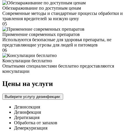
Обеззараживание по доступным ценам
Современные методы и стандартные процессы обработки и
травления вредителей за низкую цену
05
Применение современных препаратов
Используются безопасные для здоровья препараты, не
представляющие угрозы для людей и питомцев
06
Консультации бесплатно
Опытными специалистами бесплатно предоставляются
консультации
Цены на услуги
Выберите услугу дезинфекции:
Дезинсекция
Дезинфекция
Дератизация
Обработка от запахов
Демеркуризация