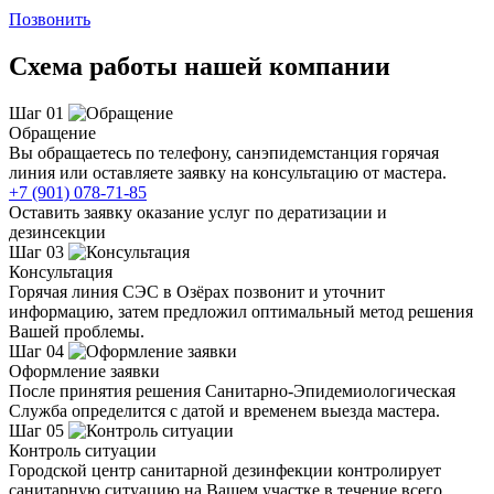
Позвонить
Схема работы нашей компании
Шаг 01
Обращение
Вы обращаетесь по телефону, санэпидемстанция горячая
линия или оставляете заявку на консультацию от мастера.
+7 (901) 078-71-85
Оставить заявку оказание услуг по дератизации и
дезинсекции
Шаг 03
Консультация
Горячая линия СЭС в Озёрах позвонит и уточнит
информацию, затем предложил оптимальный метод решения
Вашей проблемы.
Шаг 04
Оформление заявки
После принятия решения Санитарно-Эпидемиологическая
Служба определится с датой и временем выезда мастера.
Шаг 05
Контроль ситуации
Городской центр санитарной дезинфекции контролирует
санитарную ситуацию на Вашем участке в течение всего