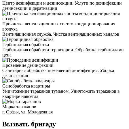
Центр дезинфекции и дезинсекции. Услуги по дезинфекции
дезинсекции и дератизации
Прочистка вентиляционных систем кондиционирования
воздуха
Вентиляционная служба. Чистка вентиляционных каналов
Гербицидная обработка
Гербицидная обработка территории. Обработка гербицидами
цена
Проведение дезинфекции
Санитарная обработка помещений дезинфекция. Уборка
дезинфекция
Санобработка квартиры
Уничтожение тараканов туманом. Уничтожить тараканов в
квартире навсегда
Морка тараканов
г. Озёры, ул. Молодежная
Вызвать бригаду