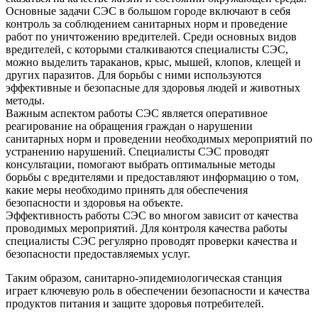
Основные задачи СЭС в большом городе включают в себя
контроль за соблюдением санитарных норм и проведение
работ по уничтожению вредителей. Среди основных видов
вредителей, с которыми сталкиваются специалисты СЭС,
можно выделить тараканов, крыс, мышей, клопов, клещей и
других паразитов. Для борьбы с ними используются
эффективные и безопасные для здоровья людей и животных
методы.
Важным аспектом работы СЭС является оперативное
реагирование на обращения граждан о нарушении
санитарных норм и проведении необходимых мероприятий по
устранению нарушений. Специалисты СЭС проводят
консультации, помогают выбрать оптимальные методы
борьбы с вредителями и предоставляют информацию о том,
какие меры необходимо принять для обеспечения
безопасности и здоровья на объекте.
Эффективность работы СЭС во многом зависит от качества
проводимых мероприятий. Для контроля качества работы
специалисты СЭС регулярно проводят проверки качества и
безопасности предоставляемых услуг.
Таким образом, санитарно-эпидемиологическая станция
играет ключевую роль в обеспечении безопасности и качества
продуктов питания и защите здоровья потребителей.