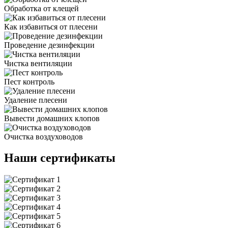
Обработка от клещей
Как избавиться от плесени
Проведение дезинфекции
Чистка вентиляции
Пест контроль
Удаление плесени
Вывести домашних клопов
Очистка воздуховодов
Наши сертификаты