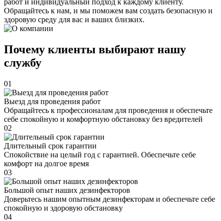
работ и индивидуальный подход к каждому клиенту.
Обращайтесь к нам, и мы поможем вам создать безопасную и
здоровую среду для вас и ваших близких.
Почему клиенты выбирают нашу
службу
01
Выезд для проведения работ
Обращайтесь к профессионалам для проведения и обеспечьте
себе спокойную и комфортную обстановку без вредителей
02
Длительный срок гарантии
Спокойствие на целый год с гарантией. Обеспечьте себе
комфорт на долгое время
03
Большой опыт наших дезинфекторов
Доверьтесь нашим опытным дезинфекторам и обеспечьте себе
спокойную и здоровую обстановку
04