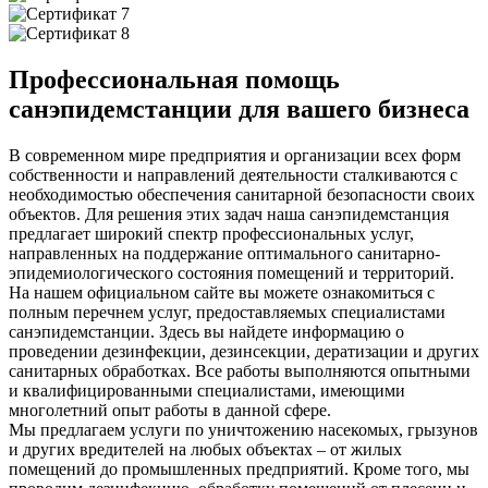
Профессиональная помощь
санэпидемстанции для вашего бизнеса
В современном мире предприятия и организации всех форм
собственности и направлений деятельности сталкиваются с
необходимостью обеспечения санитарной безопасности своих
объектов. Для решения этих задач наша санэпидемстанция
предлагает широкий спектр профессиональных услуг,
направленных на поддержание оптимального санитарно-
эпидемиологического состояния помещений и территорий.
На нашем официальном сайте вы можете ознакомиться с
полным перечнем услуг, предоставляемых специалистами
санэпидемстанции. Здесь вы найдете информацию о
проведении дезинфекции, дезинсекции, дератизации и других
санитарных обработках. Все работы выполняются опытными
и квалифицированными специалистами, имеющими
многолетний опыт работы в данной сфере.
Мы предлагаем услуги по уничтожению насекомых, грызунов
и других вредителей на любых объектах – от жилых
помещений до промышленных предприятий. Кроме того, мы