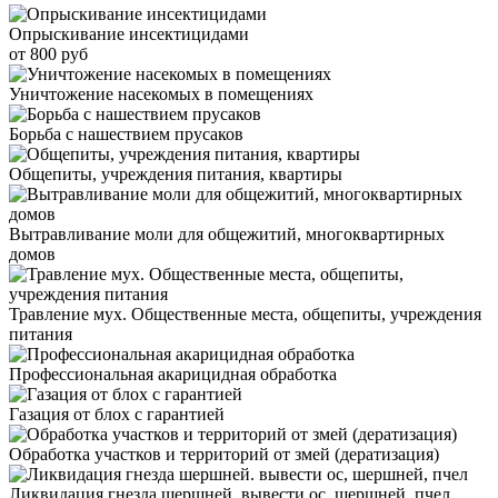
Опрыскивание инсектицидами
от 800 руб
Уничтожение насекомых в помещениях
Борьба с нашествием прусаков
Общепиты, учреждения питания, квартиры
Вытравливание моли для общежитий, многоквартирных
домов
Травление мух. Общественные места, общепиты, учреждения
питания
Профессиональная акарицидная обработка
Газация от блох с гарантией
Обработка участков и территорий от змей (дератизация)
Ликвидация гнезда шершней. вывести ос, шершней, пчел