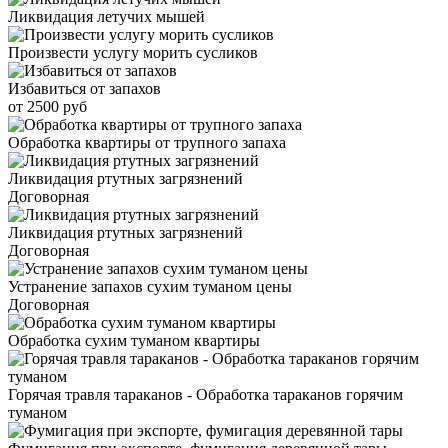
Ликвидация летучих мышей
Произвести услугу морить сусликов
Избавиться от запахов
от 2500 руб
Обработка квартиры от трупного запаха
Ликвидация ртутных загрязнений
Договорная
Ликвидация ртутных загрязнений
Договорная
Устранение запахов сухим туманом цены
Договорная
Обработка сухим туманом квартиры
Горячая травля тараканов - Обработка тараканов горячим
туманом