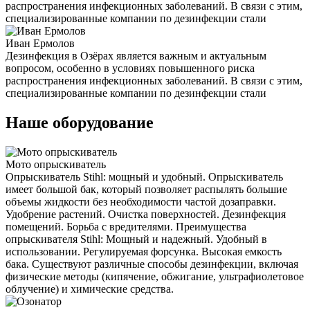
распространения инфекционных заболеваний. В связи с этим,
специализированные компании по дезинфекции стали
Иван Ермолов
Дезинфекция в Озёрах является важным и актуальным
вопросом, особенно в условиях повышенного риска
распространения инфекционных заболеваний. В связи с этим,
специализированные компании по дезинфекции стали
Наше оборудование
Мото опрыскиватель
Опрыскиватель Stihl: мощный и удобный. Опрыскиватель
имеет большой бак, который позволяет распылять большие
объемы жидкости без необходимости частой дозаправки.
Удобрение растений. Очистка поверхностей. Дезинфекция
помещений. Борьба с вредителями. Преимущества
опрыскивателя Stihl: Мощный и надежный. Удобный в
использовании. Регулируемая форсунка. Высокая емкость
бака. Существуют различные способы дезинфекции, включая
физические методы (кипячение, обжигание, ультрафиолетовое
облучение) и химические средства.