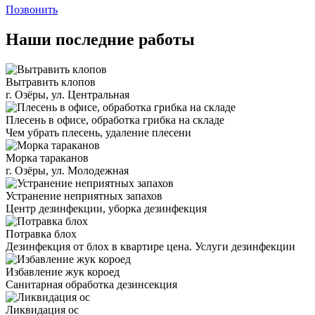
Позвонить
Наши последние работы
Вытравить клопов
г. Озёры, ул. Центральная
Плесень в офисе, обработка грибка на складе
Чем убрать плесень, удаление плесени
Морка тараканов
г. Озёры, ул. Молодежная
Устранение неприятных запахов
Центр дезинфекции, уборка дезинфекция
Потравка блох
Дезинфекция от блох в квартире цена. Услуги дезинфекции
Избавление жук короед
Санитарная обработка дезинсекция
Ликвидация ос