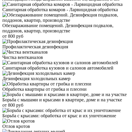
Санитарная обработка комаров - Ларвицидная обработка
Обеззараживание помещений. Дезинфекция подвалов,
поддонов, квартир, производстве
от 800 руб
Профилактическая дезинфекция
Чистка вентканалов
Санитарная обработка кузовов и салонов автомобилей
Дезинфекция холодильных камер
Обработка квартиры от грибка и плесени
Борьба с мышами и крысами в квартире, доме и на участке
от 800 руб
Борьба с крысами: обработка от крыс и их уничтожение
Отлов кротов