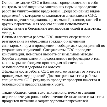
Основные задачи СЭС в большом городе включают в себя
контроль за соблюдением санитарных норм и проведение
работ по уничтожению вредителей. Среди основных видов
вредителей, с которыми сталкиваются специалисты СЭС,
можно выделить тараканов, крыс, мышей, клопов, клещей и
других паразитов. Для борьбы с ними используются
эффективные и безопасные для здоровья людей и животных
методы.
Важным аспектом работы СЭС является оперативное
реагирование на обращения граждан о нарушении
санитарных норм и проведении необходимых мероприятий по
устранению нарушений. Специалисты СЭС проводят
консультации, помогают выбрать оптимальные методы
борьбы с вредителями и предоставляют информацию о том,
какие меры необходимо принять для обеспечения
безопасности и здоровья на объекте.
Эффективность работы СЭС во многом зависит от качества
проводимых мероприятий. Для контроля качества работы
специалисты СЭС регулярно проводят проверки качества и
безопасности предоставляемых услуг.
Таким образом, санитарно-эпидемиологическая станция
играет ключевую роль в обеспечении безопасности и качества
продуктов питания и защите здоровья потребителей.