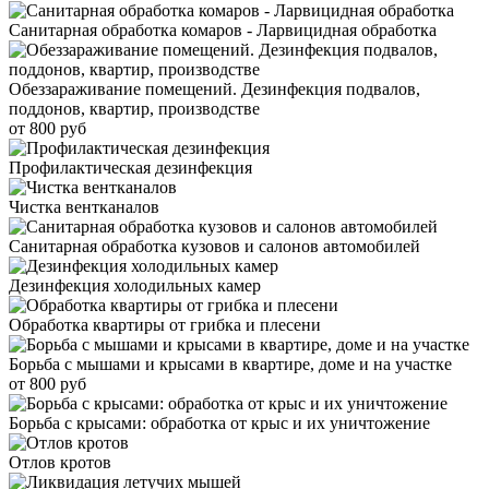
Санитарная обработка комаров - Ларвицидная обработка
Обеззараживание помещений. Дезинфекция подвалов,
поддонов, квартир, производстве
от 800 руб
Профилактическая дезинфекция
Чистка вентканалов
Санитарная обработка кузовов и салонов автомобилей
Дезинфекция холодильных камер
Обработка квартиры от грибка и плесени
Борьба с мышами и крысами в квартире, доме и на участке
от 800 руб
Борьба с крысами: обработка от крыс и их уничтожение
Отлов кротов