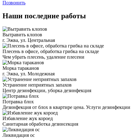
Позвонить
Наши последние работы
Вытравить клопов
г. Эжва, ул. Центральная
Плесень в офисе, обработка грибка на складе
Чем убрать плесень, удаление плесени
Морка тараканов
г. Эжва, ул. Молодежная
Устранение неприятных запахов
Центр дезинфекции, уборка дезинфекция
Потравка блох
Дезинфекция от блох в квартире цена. Услуги дезинфекции
Избавление жук короед
Санитарная обработка дезинсекция
Ликвидация ос