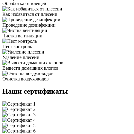
Обработка от клещей
Как избавиться от плесени
Проведение дезинфекции
Чистка вентиляции
Пест контроль
Удаление плесени
Вывести домашних клопов
Очистка воздуховодов
Наши сертификаты