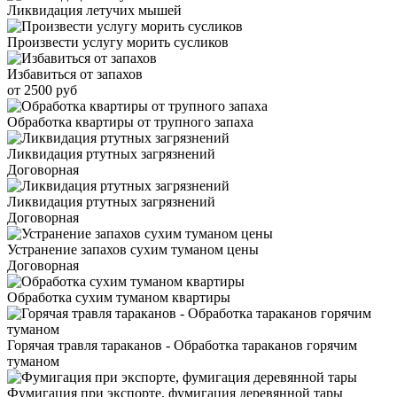
Ликвидация летучих мышей
Произвести услугу морить сусликов
Избавиться от запахов
от 2500 руб
Обработка квартиры от трупного запаха
Ликвидация ртутных загрязнений
Договорная
Ликвидация ртутных загрязнений
Договорная
Устранение запахов сухим туманом цены
Договорная
Обработка сухим туманом квартиры
Горячая травля тараканов - Обработка тараканов горячим
туманом
Фумигация при экспорте, фумигация деревянной тары