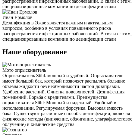
распространения инфекционных заболеваний. В связи с этим,
специализированные компании по дезинфекции стали
Иван Ермолов
Дезинфекция в Эжве является важным и актуальным
вопросом, особенно в условиях повышенного риска
распространения инфекционных заболеваний. В связи с этим,
специализированные компании по дезинфекции стали
Наше оборудование
Мото опрыскиватель
Опрыскиватель Stihl: мощный и удобный. Опрыскиватель
имеет большой бак, который позволяет распылять большие
объемы жидкости без необходимости частой дозаправки.
Удобрение растений. Очистка поверхностей. Дезинфекция
помещений. Борьба с вредителями. Преимущества
опрыскивателя Stihl: Мощный и надежный. Удобный в
использовании. Регулируемая форсунка. Высокая емкость
бака. Существуют различные способы дезинфекции, включая
физические методы (кипячение, обжигание, ультрафиолетовое
облучение) и химические средства.