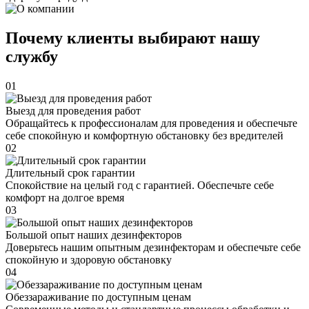
Почему клиенты выбирают нашу
службу
01
Выезд для проведения работ
Обращайтесь к профессионалам для проведения и обеспечьте
себе спокойную и комфортную обстановку без вредителей
02
Длительный срок гарантии
Спокойствие на целый год с гарантией. Обеспечьте себе
комфорт на долгое время
03
Большой опыт наших дезинфекторов
Доверьтесь нашим опытным дезинфекторам и обеспечьте себе
спокойную и здоровую обстановку
04
Обеззараживание по доступным ценам