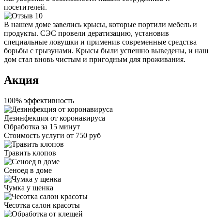
посетителей.
В нашем доме завелись крысы, которые портили мебель и
продукты. СЭС провели дератизацию, установив
специальные ловушки и применив современные средства
борьбы с грызунами. Крысы были успешно выведены, и наш
дом стал вновь чистым и пригодным для проживания.
Акция
100% эффективность
Дезинфекция от коронавируса
Обработка за
15 минут
Стоимость услуги
от 750 руб
Травить клопов
Сеноед в доме
Чумка у щенка
Чесотка салон красоты