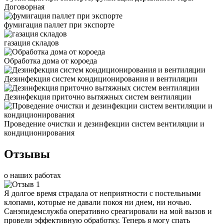
Договорная
фумигация паллет при экспорте
газация складов
Обработка дома от короеда
Дезинфекция систем кондиционирования и вентиляции
Дезинфекция приточно вытяжных систем вентиляции
Проведение очистки и дезинфекции систем вентиляции и
кондиционирования
Отзывы
о наших работах
Я долгое время страдала от неприятности с постельными
клопами, которые не давали покоя ни днем, ни ночью.
Санэпидемслужба оперативно среагировали на мой вызов и
провели эффективную обработку. Теперь я могу спать