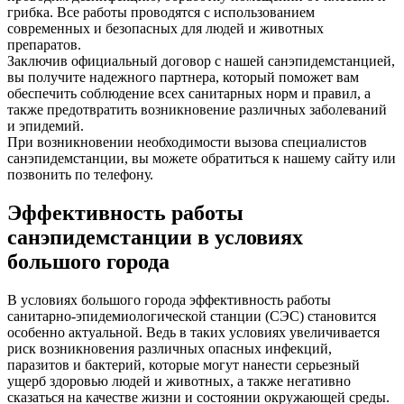
грибка. Все работы проводятся с использованием
современных и безопасных для людей и животных
препаратов.
Заключив официальный договор с нашей санэпидемстанцией,
вы получите надежного партнера, который поможет вам
обеспечить соблюдение всех санитарных норм и правил, а
также предотвратить возникновение различных заболеваний
и эпидемий.
При возникновении необходимости вызова специалистов
санэпидемстанции, вы можете обратиться к нашему сайту или
позвонить по телефону.
Эффективность работы
санэпидемстанции в условиях
большого города
В условиях большого города эффективность работы
санитарно-эпидемиологической станции (СЭС) становится
особенно актуальной. Ведь в таких условиях увеличивается
риск возникновения различных опасных инфекций,
паразитов и бактерий, которые могут нанести серьезный
ущерб здоровью людей и животных, а также негативно
сказаться на качестве жизни и состоянии окружающей среды.