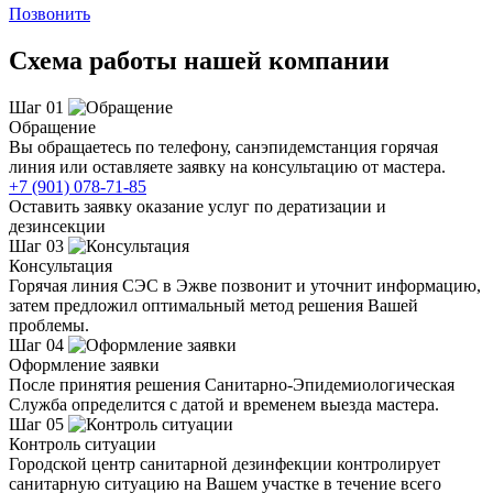
Позвонить
Схема работы нашей компании
Шаг 01
Обращение
Вы обращаетесь по телефону, санэпидемстанция горячая
линия или оставляете заявку на консультацию от мастера.
+7 (901) 078-71-85
Оставить заявку оказание услуг по дератизации и
дезинсекции
Шаг 03
Консультация
Горячая линия СЭС в Эжве позвонит и уточнит информацию,
затем предложил оптимальный метод решения Вашей
проблемы.
Шаг 04
Оформление заявки
После принятия решения Санитарно-Эпидемиологическая
Служба определится с датой и временем выезда мастера.
Шаг 05
Контроль ситуации
Городской центр санитарной дезинфекции контролирует
санитарную ситуацию на Вашем участке в течение всего