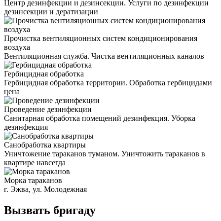
Центр дезинфекции и дезинсекции. Услуги по дезинфекции
дезинсекции и дератизации
Прочистка вентиляционных систем кондиционирования
воздуха
Вентиляционная служба. Чистка вентиляционных каналов
Гербицидная обработка
Гербицидная обработка территории. Обработка гербицидами
цена
Проведение дезинфекции
Санитарная обработка помещений дезинфекция. Уборка
дезинфекция
Санобработка квартиры
Уничтожение тараканов туманом. Уничтожить тараканов в
квартире навсегда
Морка тараканов
г. Эжва, ул. Молодежная
Вызвать бригаду