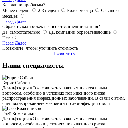
Как давно проблемы?
Менее недели
2-3 недели
Более месяца
Свыше 6
месяцев
Назад
Далее
Обрабатывали объект ранее от санпединстанция?
Да. самостоятельно
Да, компании обрабатывающие
Нет
Назад
Далее
Позвоните, чтобы уточнить стоимость
Позвонить
Наши специалисты
Борис Саблин
Дезинфекция в Эжве является важным и актуальным
вопросом, особенно в условиях повышенного риска
распространения инфекционных заболеваний. В связи с этим,
специализированные компании по дезинфекции стали
Глеб Кожевников
Дезинфекция в Эжве является важным и актуальным
вопросом, особенно в условиях повышенного риска