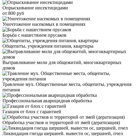
Опрыскивание инсектицидами
от 800 руб
Уничтожение насекомых в помещениях
Борьба с нашествием прусаков
Общепиты, учреждения питания, квартиры
Вытравливание моли для общежитий, многоквартирных
домов
Травление мух. Общественные места, общепиты, учреждения
питания
Профессиональная акарицидная обработка
Газация от блох с гарантией
Обработка участков и территорий от змей (дератизация)
Ликвидация гнезда шершней. вывести ос, шершней, пчел