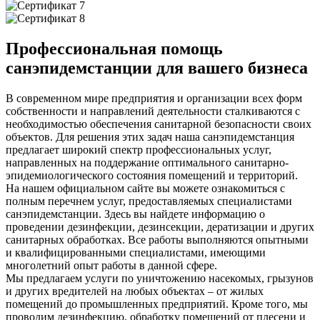
Профессиональная помощь
санэпидемстанции для вашего бизнеса
В современном мире предприятия и организации всех форм
собственности и направлений деятельности сталкиваются с
необходимостью обеспечения санитарной безопасности своих
объектов. Для решения этих задач наша санэпидемстанция
предлагает широкий спектр профессиональных услуг,
направленных на поддержание оптимального санитарно-
эпидемиологического состояния помещений и территорий.
На нашем официальном сайте вы можете ознакомиться с
полным перечнем услуг, предоставляемых специалистами
санэпидемстанции. Здесь вы найдете информацию о
проведении дезинфекции, дезинсекции, дератизации и других
санитарных обработках. Все работы выполняются опытными
и квалифицированными специалистами, имеющими
многолетний опыт работы в данной сфере.
Мы предлагаем услуги по уничтожению насекомых, грызунов
и других вредителей на любых объектах – от жилых
помещений до промышленных предприятий. Кроме того, мы
проводим дезинфекцию, обработку помещений от плесени и