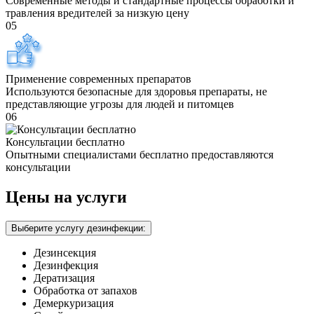
Современные методы и стандартные процессы обработки и
травления вредителей за низкую цену
05
Применение современных препаратов
Используются безопасные для здоровья препараты, не
представляющие угрозы для людей и питомцев
06
Консультации бесплатно
Опытными специалистами бесплатно предоставляются
консультации
Цены на услуги
Выберите услугу дезинфекции:
Дезинсекция
Дезинфекция
Дератизация
Обработка от запахов
Демеркуризация