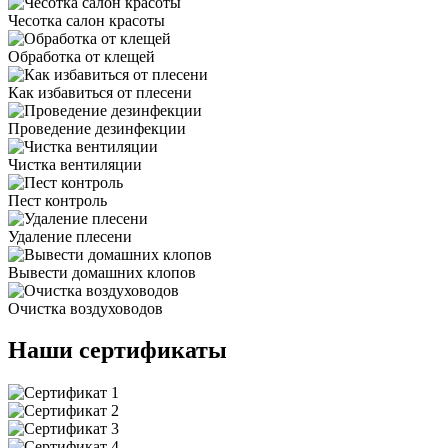
Чесотка салон красоты
Обработка от клещей
Как избавиться от плесени
Проведение дезинфекции
Чистка вентиляции
Пест контроль
Удаление плесени
Вывести домашних клопов
Очистка воздуховодов
Наши сертификаты