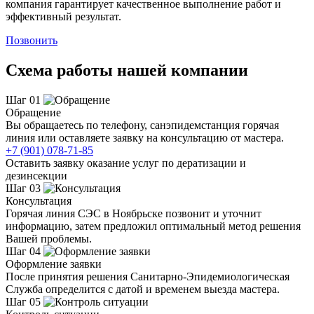
компания гарантирует качественное выполнение работ и
эффективный результат.
Позвонить
Схема работы нашей компании
Шаг 01
Обращение
Вы обращаетесь по телефону, санэпидемстанция горячая
линия или оставляете заявку на консультацию от мастера.
+7 (901) 078-71-85
Оставить заявку оказание услуг по дератизации и
дезинсекции
Шаг 03
Консультация
Горячая линия СЭС в Ноябрьске позвонит и уточнит
информацию, затем предложил оптимальный метод решения
Вашей проблемы.
Шаг 04
Оформление заявки
После принятия решения Санитарно-Эпидемиологическая
Служба определится с датой и временем выезда мастера.
Шаг 05