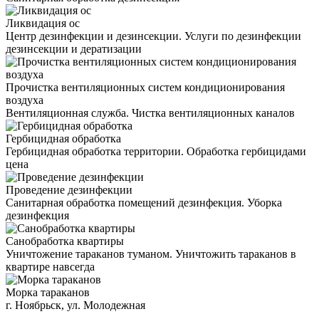
Ликвидация ос
Центр дезинфекции и дезинсекции. Услуги по дезинфекции
дезинсекции и дератизации
Прочистка вентиляционных систем кондиционирования
воздуха
Вентиляционная служба. Чистка вентиляционных каналов
Гербицидная обработка
Гербицидная обработка территории. Обработка гербицидами
цена
Проведение дезинфекции
Санитарная обработка помещений дезинфекция. Уборка
дезинфекция
Санобработка квартиры
Уничтожение тараканов туманом. Уничтожить тараканов в
квартире навсегда
Морка тараканов
г. Ноябрьск, ул. Молодежная