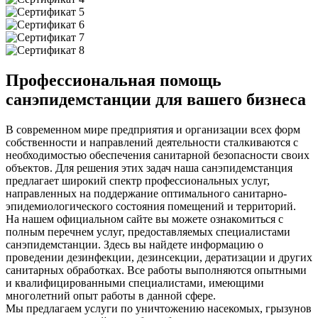
Профессиональная помощь
санэпидемстанции для вашего бизнеса
В современном мире предприятия и организации всех форм
собственности и направлений деятельности сталкиваются с
необходимостью обеспечения санитарной безопасности своих
объектов. Для решения этих задач наша санэпидемстанция
предлагает широкий спектр профессиональных услуг,
направленных на поддержание оптимального санитарно-
эпидемиологического состояния помещений и территорий.
На нашем официальном сайте вы можете ознакомиться с
полным перечнем услуг, предоставляемых специалистами
санэпидемстанции. Здесь вы найдете информацию о
проведении дезинфекции, дезинсекции, дератизации и других
санитарных обработках. Все работы выполняются опытными
и квалифицированными специалистами, имеющими
многолетний опыт работы в данной сфере.
Мы предлагаем услуги по уничтожению насекомых, грызунов