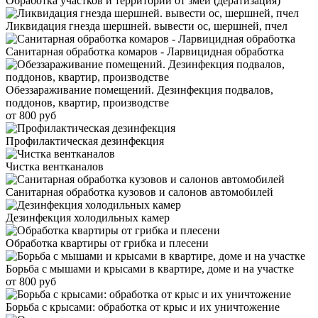
Обработка участков и территорий от змей (дератизация)
Ликвидация гнезда шершней. вывести ос, шершней, пчел
Санитарная обработка комаров - Ларвицидная обработка
Обеззараживание помещений. Дезинфекция подвалов,
поддонов, квартир, производстве
от 800 руб
Профилактическая дезинфекция
Чистка вентканалов
Санитарная обработка кузовов и салонов автомобилей
Дезинфекция холодильных камер
Обработка квартиры от грибка и плесени
Борьба с мышами и крысами в квартире, доме и на участке
от 800 руб
Борьба с крысами: обработка от крыс и их уничтожение