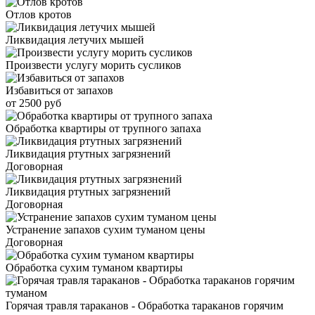
Отлов кротов
Ликвидация летучих мышей
Произвести услугу морить сусликов
Избавиться от запахов
от 2500 руб
Обработка квартиры от трупного запаха
Ликвидация ртутных загрязнений
Договорная
Ликвидация ртутных загрязнений
Договорная
Устранение запахов сухим туманом цены
Договорная
Обработка сухим туманом квартиры
Горячая травля тараканов - Обработка тараканов горячим