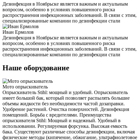
Дезинфекция в Ноябрьске является важным и актуальным
вопросом, особенно в условиях повышенного риска
распространения инфекционных заболеваний. В связи с этим,
специализированные компании по дезинфекции стали
Иван Ермолов
Дезинфекция в Ноябрьске является важным и актуальным
вопросом, особенно в условиях повышенного риска
распространения инфекционных заболеваний. В связи с этим,
специализированные компании по дезинфекции стали
Наше оборудование
Мото опрыскиватель
Опрыскиватель Stihl: мощный и удобный. Опрыскиватель
имеет большой бак, который позволяет распылять большие
объемы жидкости без необходимости частой дозаправки.
Удобрение растений. Очистка поверхностей. Дезинфекция
помещений. Борьба с вредителями. Преимущества
опрыскивателя Stihl: Мощный и надежный. Удобный в
использовании. Регулируемая форсунка. Высокая емкость
бака. Существуют различные способы дезинфекции, включая
физические методы (кипячение, обжигание, ультрафиолетовое