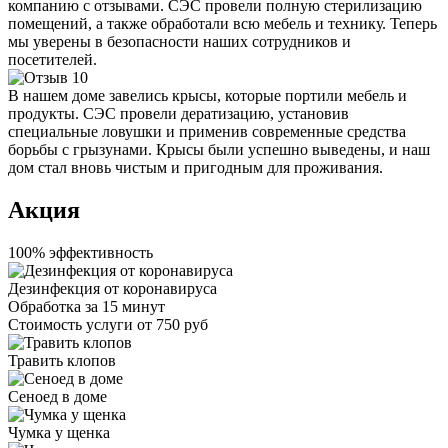
компанию с отзывами. СЭС провели полную стерилизацию
помещений, а также обработали всю мебель и технику. Теперь
мы уверены в безопасности наших сотрудников и
посетителей.
В нашем доме завелись крысы, которые портили мебель и
продукты. СЭС провели дератизацию, установив
специальные ловушки и применив современные средства
борьбы с грызунами. Крысы были успешно выведены, и наш
дом стал вновь чистым и пригодным для проживания.
Акция
100% эффективность
Дезинфекция от коронавируса
Обработка за
15 минут
Стоимость услуги
от 750 руб
Травить клопов
Сеноед в доме
Чумка у щенка