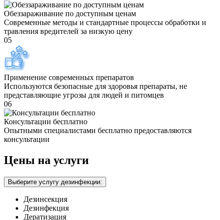
Обеззараживание по доступным ценам
Современные методы и стандартные процессы обработки и
травления вредителей за низкую цену
05
Применение современных препаратов
Используются безопасные для здоровья препараты, не
представляющие угрозы для людей и питомцев
06
Консультации бесплатно
Опытными специалистами бесплатно предоставляются
консультации
Цены на услуги
Выберите услугу дезинфекции:
Дезинсекция
Дезинфекция
Дератизация