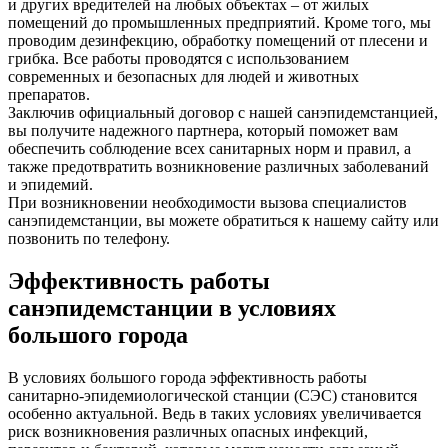
и других вредителей на любых объектах – от жилых
помещений до промышленных предприятий. Кроме того, мы
проводим дезинфекцию, обработку помещений от плесени и
грибка. Все работы проводятся с использованием
современных и безопасных для людей и животных
препаратов.
Заключив официальный договор с нашей санэпидемстанцией,
вы получите надежного партнера, который поможет вам
обеспечить соблюдение всех санитарных норм и правил, а
также предотвратить возникновение различных заболеваний
и эпидемий.
При возникновении необходимости вызова специалистов
санэпидемстанции, вы можете обратиться к нашему сайту или
позвонить по телефону.
Эффективность работы
санэпидемстанции в условиях
большого города
В условиях большого города эффективность работы
санитарно-эпидемиологической станции (СЭС) становится
особенно актуальной. Ведь в таких условиях увеличивается
риск возникновения различных опасных инфекций,