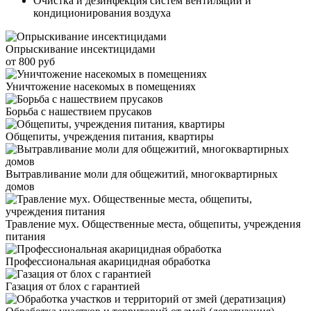
Очистка и дезинфекция систем вентиляции и
кондиционирования воздуха
Опрыскивание инсектицидами
от 800 руб
Уничтожение насекомых в помещениях
Борьба с нашествием прусаков
Общепиты, учреждения питания, квартиры
Вытравливание моли для общежитий, многоквартирных
домов
Травление мух. Общественные места, общепиты, учреждения
питания
Профессиональная акарицидная обработка
Газация от блох с гарантией