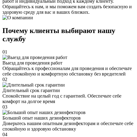
работ и индивидуальный подход к каждому клиенту.
Обращайтесь к нам, и мы поможем вам создать безопасную и
здоровую среду для вас и ваших близких.
Почему клиенты выбирают нашу
службу
01
Выезд для проведения работ
Обращайтесь к профессионалам для проведения и обеспечьте
себе спокойную и комфортную обстановку без вредителей
02
Длительный срок гарантии
Спокойствие на целый год с гарантией. Обеспечьте себе
комфорт на долгое время
03
Большой опыт наших дезинфекторов
Доверьтесь нашим опытным дезинфекторам и обеспечьте себе
спокойную и здоровую обстановку
04