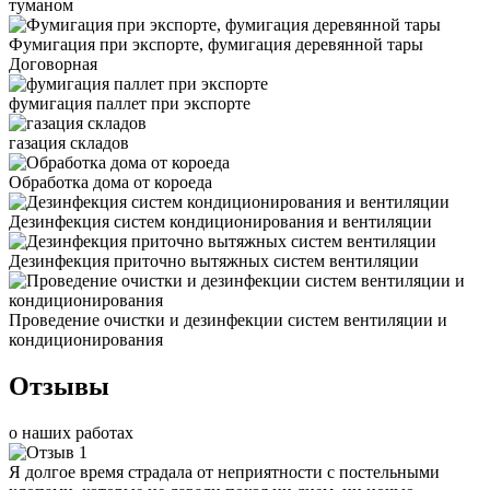
туманом
Фумигация при экспорте, фумигация деревянной тары
Договорная
фумигация паллет при экспорте
газация складов
Обработка дома от короеда
Дезинфекция систем кондиционирования и вентиляции
Дезинфекция приточно вытяжных систем вентиляции
Проведение очистки и дезинфекции систем вентиляции и
кондиционирования
Отзывы
о наших работах
Я долгое время страдала от неприятности с постельными