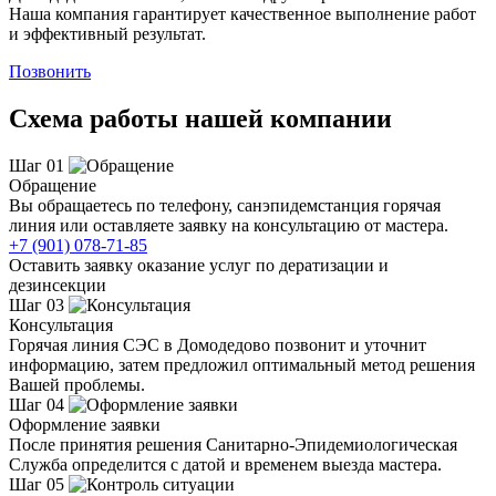
Наша компания гарантирует качественное выполнение работ
и эффективный результат.
Позвонить
Схема работы нашей компании
Шаг 01
Обращение
Вы обращаетесь по телефону, санэпидемстанция горячая
линия или оставляете заявку на консультацию от мастера.
+7 (901) 078-71-85
Оставить заявку оказание услуг по дератизации и
дезинсекции
Шаг 03
Консультация
Горячая линия СЭС в Домодедово позвонит и уточнит
информацию, затем предложил оптимальный метод решения
Вашей проблемы.
Шаг 04
Оформление заявки
После принятия решения Санитарно-Эпидемиологическая
Служба определится с датой и временем выезда мастера.
Шаг 05