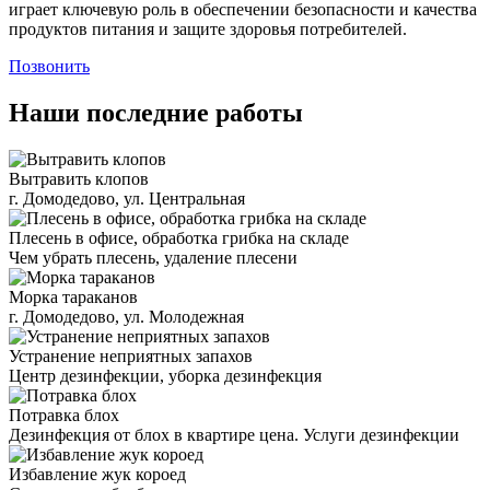
играет ключевую роль в обеспечении безопасности и качества
продуктов питания и защите здоровья потребителей.
Позвонить
Наши последние работы
Вытравить клопов
г. Домодедово, ул. Центральная
Плесень в офисе, обработка грибка на складе
Чем убрать плесень, удаление плесени
Морка тараканов
г. Домодедово, ул. Молодежная
Устранение неприятных запахов
Центр дезинфекции, уборка дезинфекция
Потравка блох
Дезинфекция от блох в квартире цена. Услуги дезинфекции
Избавление жук короед