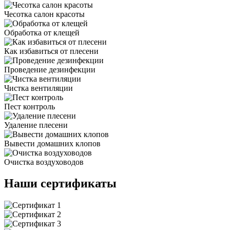
Чесотка салон красоты
Обработка от клещей
Как избавиться от плесени
Проведение дезинфекции
Чистка вентиляции
Пест контроль
Удаление плесени
Вывести домашних клопов
Очистка воздуховодов
Наши сертификаты