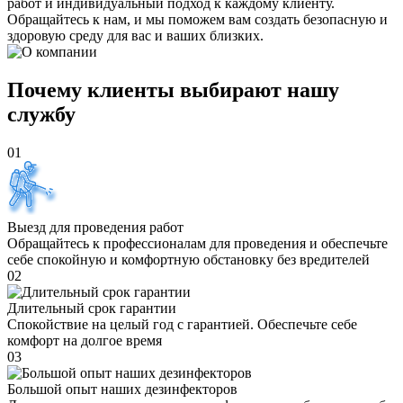
работ и индивидуальный подход к каждому клиенту.
Обращайтесь к нам, и мы поможем вам создать безопасную и
здоровую среду для вас и ваших близких.
Почему клиенты выбирают нашу
службу
01
Выезд для проведения работ
Обращайтесь к профессионалам для проведения и обеспечьте
себе спокойную и комфортную обстановку без вредителей
02
Длительный срок гарантии
Спокойствие на целый год с гарантией. Обеспечьте себе
комфорт на долгое время
03
Большой опыт наших дезинфекторов