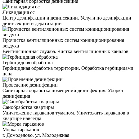
Санитарная обработка дезинсекция
Ликвидация ос
Центр дезинфекции и дезинсекции. Услуги по дезинфекции
дезинсекции и дератизации
Прочистка вентиляционных систем кондиционирования
воздуха
Вентиляционная служба. Чистка вентиляционных каналов
Гербицидная обработка
Гербицидная обработка территории. Обработка гербицидами
цена
Проведение дезинфекции
Санитарная обработка помещений дезинфекция. Уборка
дезинфекция
Санобработка квартиры
Уничтожение тараканов туманом. Уничтожить тараканов в
квартире навсегда
Морка тараканов
г. Домодедово, ул. Молодежная