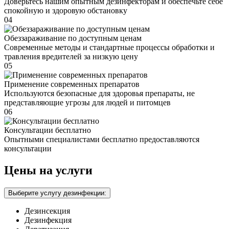
Доверьтесь нашим опытным дезинфекторам и обеспечьте себе
спокойную и здоровую обстановку
04
Обеззараживание по доступным ценам
Современные методы и стандартные процессы обработки и
травления вредителей за низкую цену
05
Применение современных препаратов
Используются безопасные для здоровья препараты, не
представляющие угрозы для людей и питомцев
06
Консультации бесплатно
Опытными специалистами бесплатно предоставляются
консультации
Цены на услуги
Выберите услугу дезинфекции:
Дезинсекция
Дезинфекция