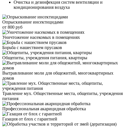
Очистка и дезинфекция систем вентиляции и
кондиционирования воздуха
Опрыскивание инсектицидами
от 800 руб
Уничтожение насекомых в помещениях
Борьба с нашествием прусаков
Общепиты, учреждения питания, квартиры
Вытравливание моли для общежитий, многоквартирных
домов
Травление мух. Общественные места, общепиты, учреждения
питания
Профессиональная акарицидная обработка
Газация от блох с гарантией