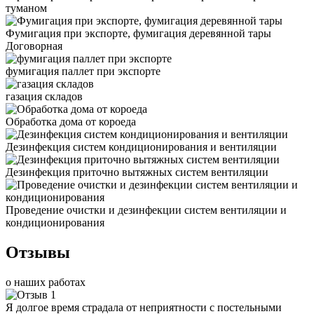
туманом
Фумигация при экспорте, фумигация деревянной тары
Договорная
фумигация паллет при экспорте
газация складов
Обработка дома от короеда
Дезинфекция систем кондиционирования и вентиляции
Дезинфекция приточно вытяжных систем вентиляции
Проведение очистки и дезинфекции систем вентиляции и
кондиционирования
Отзывы
о наших работах
Я долгое время страдала от неприятности с постельными