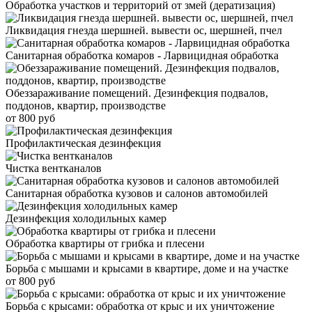
Обработка участков и территорий от змей (дератизация)
Ликвидация гнезда шершней. вывести ос, шершней, пчел
Санитарная обработка комаров - Ларвицидная обработка
Обеззараживание помещений. Дезинфекция подвалов,
поддонов, квартир, производстве
от 800 руб
Профилактическая дезинфекция
Чистка вентканалов
Санитарная обработка кузовов и салонов автомобилей
Дезинфекция холодильных камер
Обработка квартиры от грибка и плесени
Борьба с мышами и крысами в квартире, доме и на участке
от 800 руб
Борьба с крысами: обработка от крыс и их уничтожение