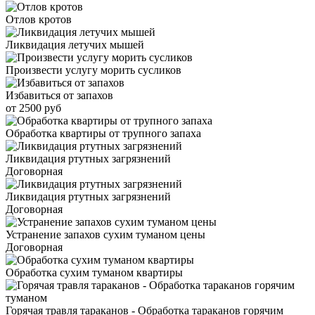
Отлов кротов
Ликвидация летучих мышей
Произвести услугу морить сусликов
Избавиться от запахов
от 2500 руб
Обработка квартиры от трупного запаха
Ликвидация ртутных загрязнений
Договорная
Ликвидация ртутных загрязнений
Договорная
Устранение запахов сухим туманом цены
Договорная
Обработка сухим туманом квартиры
Горячая травля тараканов - Обработка тараканов горячим