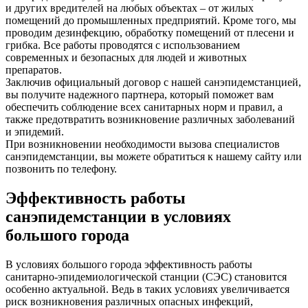
и других вредителей на любых объектах – от жилых
помещений до промышленных предприятий. Кроме того, мы
проводим дезинфекцию, обработку помещений от плесени и
грибка. Все работы проводятся с использованием
современных и безопасных для людей и животных
препаратов.
Заключив официальный договор с нашей санэпидемстанцией,
вы получите надежного партнера, который поможет вам
обеспечить соблюдение всех санитарных норм и правил, а
также предотвратить возникновение различных заболеваний
и эпидемий.
При возникновении необходимости вызова специалистов
санэпидемстанции, вы можете обратиться к нашему сайту или
позвонить по телефону.
Эффективность работы
санэпидемстанции в условиях
большого города
В условиях большого города эффективность работы
санитарно-эпидемиологической станции (СЭС) становится
особенно актуальной. Ведь в таких условиях увеличивается
риск возникновения различных опасных инфекций,