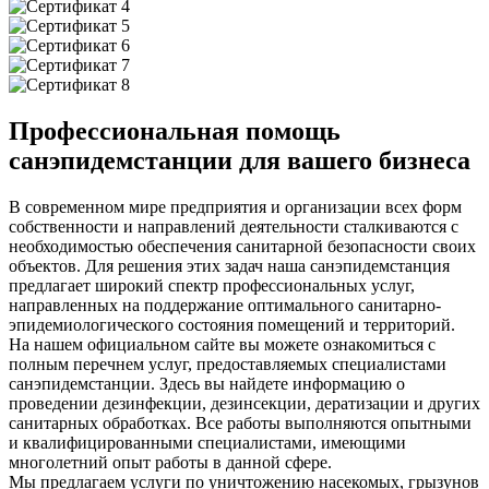
Профессиональная помощь
санэпидемстанции для вашего бизнеса
В современном мире предприятия и организации всех форм
собственности и направлений деятельности сталкиваются с
необходимостью обеспечения санитарной безопасности своих
объектов. Для решения этих задач наша санэпидемстанция
предлагает широкий спектр профессиональных услуг,
направленных на поддержание оптимального санитарно-
эпидемиологического состояния помещений и территорий.
На нашем официальном сайте вы можете ознакомиться с
полным перечнем услуг, предоставляемых специалистами
санэпидемстанции. Здесь вы найдете информацию о
проведении дезинфекции, дезинсекции, дератизации и других
санитарных обработках. Все работы выполняются опытными
и квалифицированными специалистами, имеющими
многолетний опыт работы в данной сфере.
Мы предлагаем услуги по уничтожению насекомых, грызунов