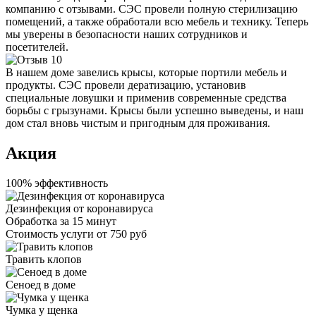
компанию с отзывами. СЭС провели полную стерилизацию
помещений, а также обработали всю мебель и технику. Теперь
мы уверены в безопасности наших сотрудников и
посетителей.
В нашем доме завелись крысы, которые портили мебель и
продукты. СЭС провели дератизацию, установив
специальные ловушки и применив современные средства
борьбы с грызунами. Крысы были успешно выведены, и наш
дом стал вновь чистым и пригодным для проживания.
Акция
100% эффективность
Дезинфекция от коронавируса
Обработка за
15 минут
Стоимость услуги
от 750 руб
Травить клопов
Сеноед в доме
Чумка у щенка