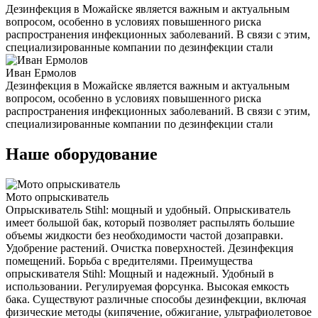
Дезинфекция в Можайске является важным и актуальным
вопросом, особенно в условиях повышенного риска
распространения инфекционных заболеваний. В связи с этим,
специализированные компании по дезинфекции стали
Иван Ермолов
Дезинфекция в Можайске является важным и актуальным
вопросом, особенно в условиях повышенного риска
распространения инфекционных заболеваний. В связи с этим,
специализированные компании по дезинфекции стали
Наше оборудование
Мото опрыскиватель
Опрыскиватель Stihl: мощный и удобный. Опрыскиватель
имеет большой бак, который позволяет распылять большие
объемы жидкости без необходимости частой дозаправки.
Удобрение растений. Очистка поверхностей. Дезинфекция
помещений. Борьба с вредителями. Преимущества
опрыскивателя Stihl: Мощный и надежный. Удобный в
использовании. Регулируемая форсунка. Высокая емкость
бака. Существуют различные способы дезинфекции, включая
физические методы (кипячение, обжигание, ультрафиолетовое