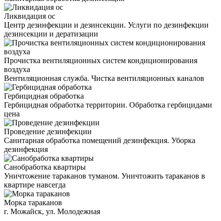
Ликвидация ос
Центр дезинфекции и дезинсекции. Услуги по дезинфекции
дезинсекции и дератизации
Прочистка вентиляционных систем кондиционирования
воздуха
Вентиляционная служба. Чистка вентиляционных каналов
Гербицидная обработка
Гербицидная обработка территории. Обработка гербицидами
цена
Проведение дезинфекции
Санитарная обработка помещений дезинфекция. Уборка
дезинфекция
Санобработка квартиры
Уничтожение тараканов туманом. Уничтожить тараканов в
квартире навсегда
Морка тараканов
г. Можайск, ул. Молодежная