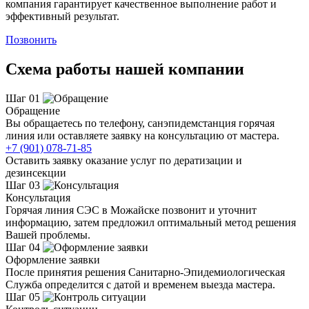
компания гарантирует качественное выполнение работ и
эффективный результат.
Позвонить
Схема работы нашей компании
Шаг 01
Обращение
Вы обращаетесь по телефону, санэпидемстанция горячая
линия или оставляете заявку на консультацию от мастера.
+7 (901) 078-71-85
Оставить заявку оказание услуг по дератизации и
дезинсекции
Шаг 03
Консультация
Горячая линия СЭС в Можайске позвонит и уточнит
информацию, затем предложил оптимальный метод решения
Вашей проблемы.
Шаг 04
Оформление заявки
После принятия решения Санитарно-Эпидемиологическая
Служба определится с датой и временем выезда мастера.
Шаг 05