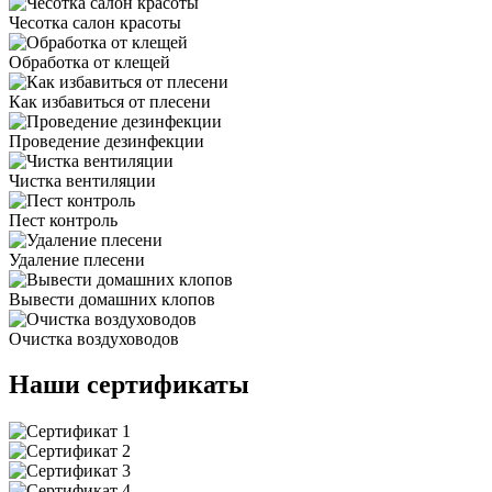
Чесотка салон красоты
Обработка от клещей
Как избавиться от плесени
Проведение дезинфекции
Чистка вентиляции
Пест контроль
Удаление плесени
Вывести домашних клопов
Очистка воздуховодов
Наши сертификаты