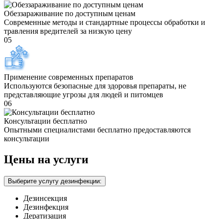
Обеззараживание по доступным ценам
Современные методы и стандартные процессы обработки и
травления вредителей за низкую цену
05
Применение современных препаратов
Используются безопасные для здоровья препараты, не
представляющие угрозы для людей и питомцев
06
Консультации бесплатно
Опытными специалистами бесплатно предоставляются
консультации
Цены на услуги
Выберите услугу дезинфекции:
Дезинсекция
Дезинфекция
Дератизация