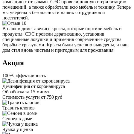
компанию с отзывами. СЭС провели полную стерилизацию
помещений, а также обработали всю мебель и технику. Теперь
мы уверены в безопасности наших сотрудников и
посетителей.
В нашем доме завелись крысы, которые портили мебель и
продукты. СЭС провели дератизацию, установив
специальные ловушки и применив современные средства
борьбы с грызунами. Крысы были успешно выведены, и наш
дом стал вновь чистым и пригодным для проживания.
Акция
100% эффективность
Дезинфекция от коронавируса
Обработка за
15 минут
Стоимость услуги
от 750 руб
Травить клопов
Сеноед в доме
Чумка у щенка