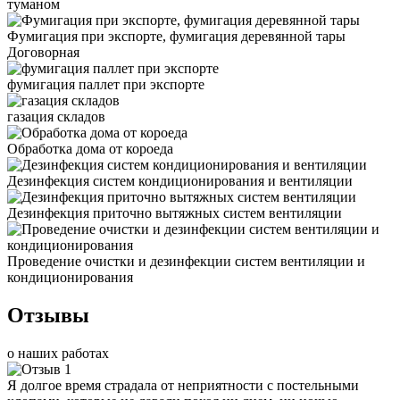
туманом
Фумигация при экспорте, фумигация деревянной тары
Договорная
фумигация паллет при экспорте
газация складов
Обработка дома от короеда
Дезинфекция систем кондиционирования и вентиляции
Дезинфекция приточно вытяжных систем вентиляции
Проведение очистки и дезинфекции систем вентиляции и
кондиционирования
Отзывы
о наших работах
Я долгое время страдала от неприятности с постельными