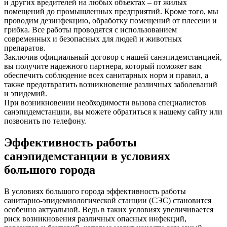
и других вредителей на любых объектах – от жилых
помещений до промышленных предприятий. Кроме того, мы
проводим дезинфекцию, обработку помещений от плесени и
грибка. Все работы проводятся с использованием
современных и безопасных для людей и животных
препаратов.
Заключив официальный договор с нашей санэпидемстанцией,
вы получите надежного партнера, который поможет вам
обеспечить соблюдение всех санитарных норм и правил, а
также предотвратить возникновение различных заболеваний
и эпидемий.
При возникновении необходимости вызова специалистов
санэпидемстанции, вы можете обратиться к нашему сайту или
позвонить по телефону.
Эффективность работы
санэпидемстанции в условиях
большого города
В условиях большого города эффективность работы
санитарно-эпидемиологической станции (СЭС) становится
особенно актуальной. Ведь в таких условиях увеличивается
риск возникновения различных опасных инфекций,