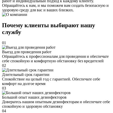
работ и индивидуальный подход к каждому клиенту.
Обращайтесь к нам, и мы поможем вам создать безопасную и
здоровую среду для вас и ваших близких.
Почему клиенты выбирают нашу
службу
01
Выезд для проведения работ
Обращайтесь к профессионалам для проведения и обеспечьте
себе спокойную и комфортную обстановку без вредителей
02
Длительный срок гарантии
Спокойствие на целый год с гарантией. Обеспечьте себе
комфорт на долгое время
03
Большой опыт наших дезинфекторов
Доверьтесь нашим опытным дезинфекторам и обеспечьте себе
спокойную и здоровую обстановку
04