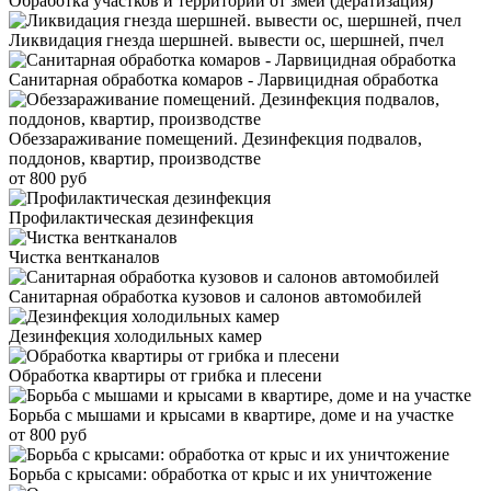
Обработка участков и территорий от змей (дератизация)
Ликвидация гнезда шершней. вывести ос, шершней, пчел
Санитарная обработка комаров - Ларвицидная обработка
Обеззараживание помещений. Дезинфекция подвалов,
поддонов, квартир, производстве
от 800 руб
Профилактическая дезинфекция
Чистка вентканалов
Санитарная обработка кузовов и салонов автомобилей
Дезинфекция холодильных камер
Обработка квартиры от грибка и плесени
Борьба с мышами и крысами в квартире, доме и на участке
от 800 руб
Борьба с крысами: обработка от крыс и их уничтожение