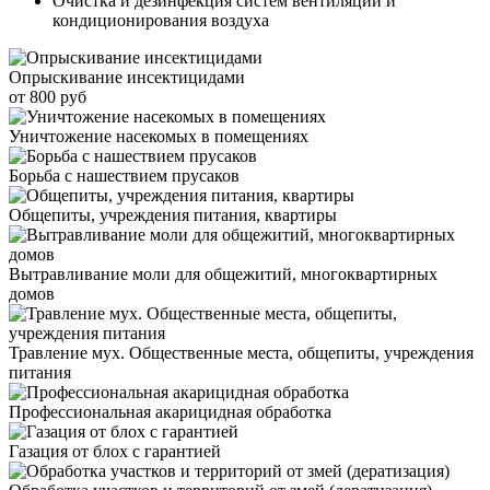
Очистка и дезинфекция систем вентиляции и
кондиционирования воздуха
Опрыскивание инсектицидами
от 800 руб
Уничтожение насекомых в помещениях
Борьба с нашествием прусаков
Общепиты, учреждения питания, квартиры
Вытравливание моли для общежитий, многоквартирных
домов
Травление мух. Общественные места, общепиты, учреждения
питания
Профессиональная акарицидная обработка
Газация от блох с гарантией