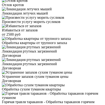
Отлов кротов
Ликвидация летучих мышей
Произвести услугу морить сусликов
Избавиться от запахов
от 2500 руб
Обработка квартиры от трупного запаха
Ликвидация ртутных загрязнений
Договорная
Ликвидация ртутных загрязнений
Договорная
Устранение запахов сухим туманом цены
Договорная
Обработка сухим туманом квартиры
Горячая травля тараканов - Обработка тараканов горячим