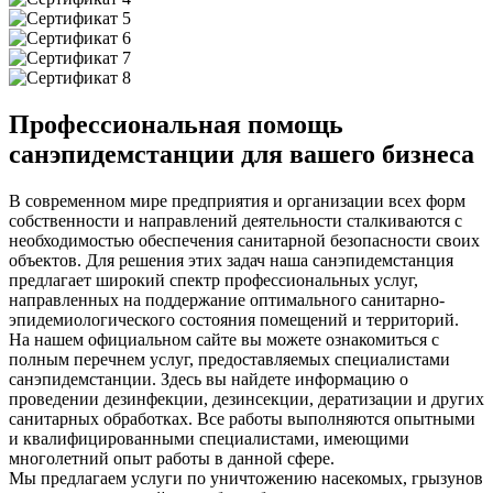
Профессиональная помощь
санэпидемстанции для вашего бизнеса
В современном мире предприятия и организации всех форм
собственности и направлений деятельности сталкиваются с
необходимостью обеспечения санитарной безопасности своих
объектов. Для решения этих задач наша санэпидемстанция
предлагает широкий спектр профессиональных услуг,
направленных на поддержание оптимального санитарно-
эпидемиологического состояния помещений и территорий.
На нашем официальном сайте вы можете ознакомиться с
полным перечнем услуг, предоставляемых специалистами
санэпидемстанции. Здесь вы найдете информацию о
проведении дезинфекции, дезинсекции, дератизации и других
санитарных обработках. Все работы выполняются опытными
и квалифицированными специалистами, имеющими
многолетний опыт работы в данной сфере.
Мы предлагаем услуги по уничтожению насекомых, грызунов