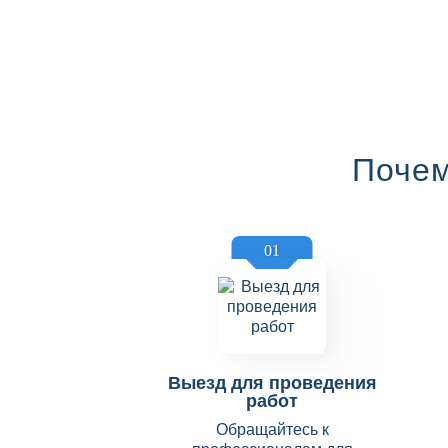
Почем
01
Выезд для проведения
работ
Обращайтесь к