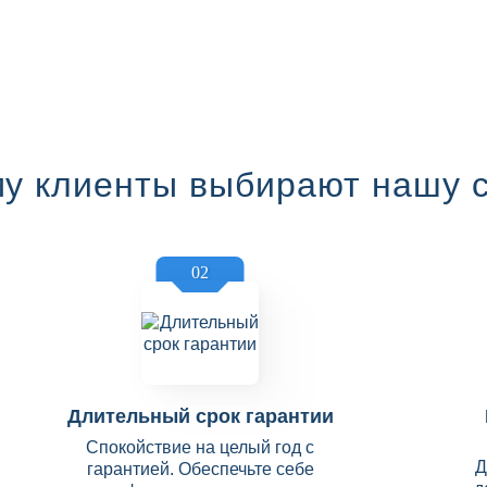
у клиенты выбирают нашу 
02
Длительный срок гарантии
Спокойствие на целый год с
Д
гарантией. Обеспечьте себе