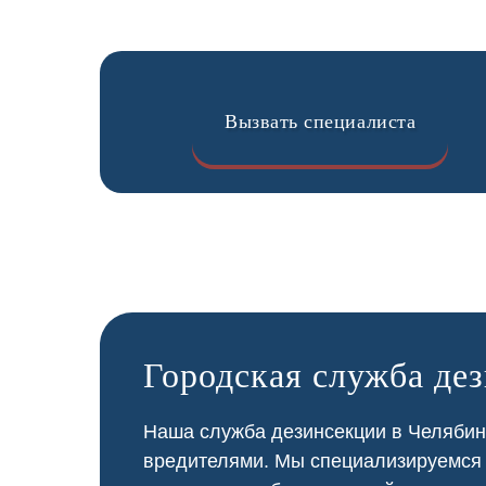
Вызвать специалиста
Городская служба де
Наша служба дезинсекции в Челябинс
вредителями. Мы специализируемся