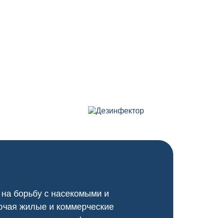
 на борьбу с насекомыми и
ючая жилые и коммерческие