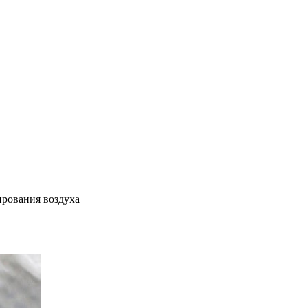
ирования воздуха