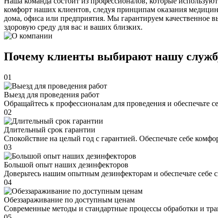
Наша команда состоит из профессионалов, которые используют
комфорт наших клиентов, следуя принципам оказания медицин
дома, офиса или предприятия. Мы гарантируем качественное в
здоровую среду для вас и ваших близких.
Почему клиенты выбирают нашу служб
01
Выезд для проведения работ
Обращайтесь к профессионалам для проведения и обеспечьте с
02
Длительный срок гарантии
Спокойствие на целый год с гарантией. Обеспечьте себе комфо
03
Большой опыт наших дезинфекторов
Доверьтесь нашим опытным дезинфекторам и обеспечьте себе 
04
Обеззараживание по доступным ценам
Современные методы и стандартные процессы обработки и тра
05