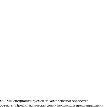
лями. Мы специализируемся на
комплексной
обработке
объекты. Профилактическая дезинфекция для предотвращения