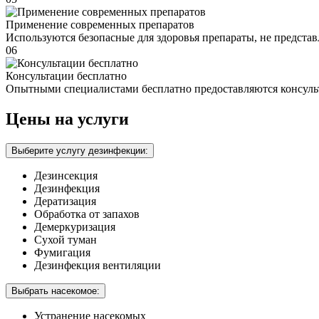
Применение современных препаратов
Используются безопасные для здоровья препараты, не предста
06
Консультации бесплатно
Опытными специалистами бесплатно предоставляются консуль
Цены на услуги
Выберите услугу дезинфекции:
Дезинсекция
Дезинфекция
Дератизация
Обработка от запахов
Демеркуризация
Сухой туман
Фумигация
Дезинфекция вентиляции
Выбрать насекомое:
Устранение насекомых