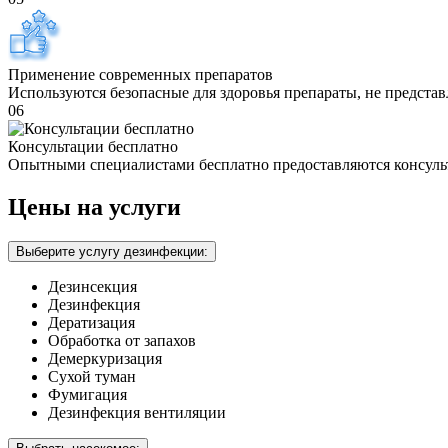
Применение современных препаратов
Используются безопасные для здоровья препараты, не предста
06
Консультации бесплатно
Опытными специалистами бесплатно предоставляются консуль
Цены на услуги
Выберите услугу дезинфекции:
Дезинсекция
Дезинфекция
Дератизация
Обработка от запахов
Демеркуризация
Сухой туман
Фумигация
Дезинфекция вентиляции