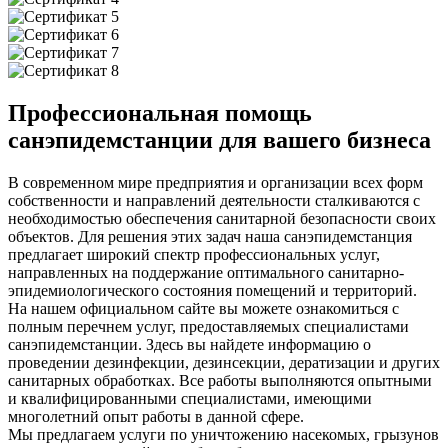
Профессиональная помощь
санэпидемстанции для вашего бизнеса
В современном мире предприятия и организации всех форм
собственности и направлений деятельности сталкиваются с
необходимостью обеспечения санитарной безопасности своих
объектов. Для решения этих задач наша санэпидемстанция
предлагает широкий спектр профессиональных услуг,
направленных на поддержание оптимального санитарно-
эпидемиологического состояния помещений и территорий.
На нашем официальном сайте вы можете ознакомиться с
полным перечнем услуг, предоставляемых специалистами
санэпидемстанции. Здесь вы найдете информацию о
проведении дезинфекции, дезинсекции, дератизации и других
санитарных обработках. Все работы выполняются опытными
и квалифицированными специалистами, имеющими
многолетний опыт работы в данной сфере.
Мы предлагаем услуги по уничтожению насекомых, грызунов