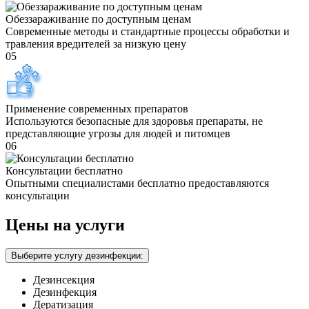
Обеззараживание по доступным ценам
Современные методы и стандартные процессы обработки и
травления вредителей за низкую цену
05
Применение современных препаратов
Используются безопасные для здоровья препараты, не
представляющие угрозы для людей и питомцев
06
Консультации бесплатно
Опытными специалистами бесплатно предоставляются
консультации
Цены на услуги
Выберите услугу дезинфекции:
Дезинсекция
Дезинфекция
Дератизация