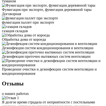
туманом
Фумигация при экспорте, фумигация деревянной тары
Договорная
фумигация паллет при экспорте
газация складов
Обработка дома от короеда
Дезинфекция систем кондиционирования и вентиляции
Дезинфекция приточно вытяжных систем вентиляции
Проведение очистки и дезинфекции систем вентиляции и
кондиционирования
Отзывы
о наших работах
Я долгое время страдала от неприятности с постельными