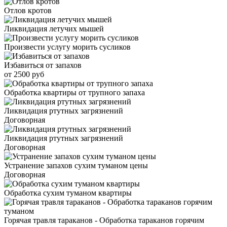
Отлов кротов
Ликвидация летучих мышей
Произвести услугу морить сусликов
Избавиться от запахов
от 2500 руб
Обработка квартиры от трупного запаха
Ликвидация ртутных загрязнений
Договорная
Ликвидация ртутных загрязнений
Договорная
Устранение запахов сухим туманом цены
Договорная
Обработка сухим туманом квартиры
Горячая травля тараканов - Обработка тараканов горячим