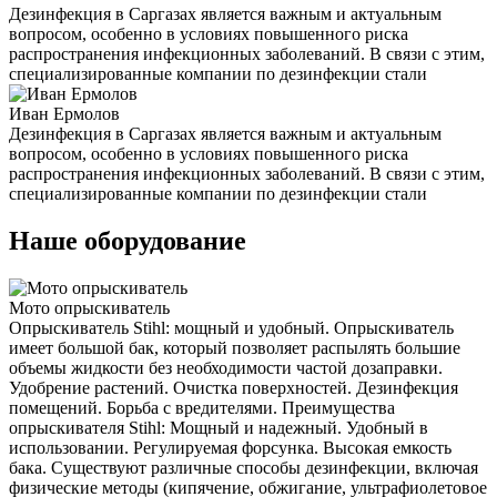
Дезинфекция в Саргазах является важным и актуальным
вопросом, особенно в условиях повышенного риска
распространения инфекционных заболеваний. В связи с этим,
специализированные компании по дезинфекции стали
Иван Ермолов
Дезинфекция в Саргазах является важным и актуальным
вопросом, особенно в условиях повышенного риска
распространения инфекционных заболеваний. В связи с этим,
специализированные компании по дезинфекции стали
Наше оборудование
Мото опрыскиватель
Опрыскиватель Stihl: мощный и удобный. Опрыскиватель
имеет большой бак, который позволяет распылять большие
объемы жидкости без необходимости частой дозаправки.
Удобрение растений. Очистка поверхностей. Дезинфекция
помещений. Борьба с вредителями. Преимущества
опрыскивателя Stihl: Мощный и надежный. Удобный в
использовании. Регулируемая форсунка. Высокая емкость
бака. Существуют различные способы дезинфекции, включая
физические методы (кипячение, обжигание, ультрафиолетовое