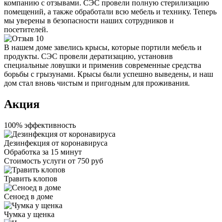
компанию с отзывами. СЭС провели полную стерилизацию
помещений, а также обработали всю мебель и технику. Теперь
мы уверены в безопасности наших сотрудников и
посетителей.
В нашем доме завелись крысы, которые портили мебель и
продукты. СЭС провели дератизацию, установив
специальные ловушки и применив современные средства
борьбы с грызунами. Крысы были успешно выведены, и наш
дом стал вновь чистым и пригодным для проживания.
Акция
100% эффективность
Дезинфекция от коронавируса
Обработка за
15 минут
Стоимость услуги
от 750 руб
Травить клопов
Сеноед в доме
Чумка у щенка