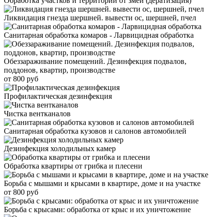
Обработка участков и территорий от змей (дератизация)
Ликвидация гнезда шершней. вывести ос, шершней, пчел
Санитарная обработка комаров - Ларвицидная обработка
Обеззараживание помещений. Дезинфекция подвалов,
поддонов, квартир, производстве
от 800 руб
Профилактическая дезинфекция
Чистка вентканалов
Санитарная обработка кузовов и салонов автомобилей
Дезинфекция холодильных камер
Обработка квартиры от грибка и плесени
Борьба с мышами и крысами в квартире, доме и на участке
от 800 руб
Борьба с крысами: обработка от крыс и их уничтожение