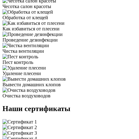
Чесотка салон красоты
Обработка от клещей
Как избавиться от плесени
Проведение дезинфекции
Чистка вентиляции
Пест контроль
Удаление плесени
Вывести домашних клопов
Очистка воздуховодов
Наши сертификаты