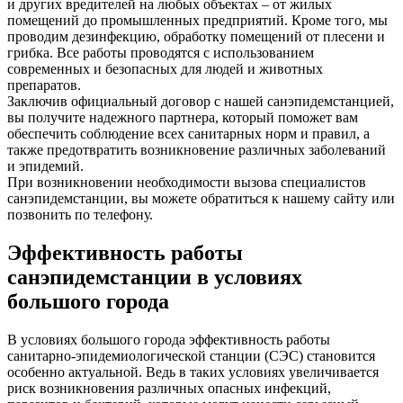
и других вредителей на любых объектах – от жилых
помещений до промышленных предприятий. Кроме того, мы
проводим дезинфекцию, обработку помещений от плесени и
грибка. Все работы проводятся с использованием
современных и безопасных для людей и животных
препаратов.
Заключив официальный договор с нашей санэпидемстанцией,
вы получите надежного партнера, который поможет вам
обеспечить соблюдение всех санитарных норм и правил, а
также предотвратить возникновение различных заболеваний
и эпидемий.
При возникновении необходимости вызова специалистов
санэпидемстанции, вы можете обратиться к нашему сайту или
позвонить по телефону.
Эффективность работы
санэпидемстанции в условиях
большого города
В условиях большого города эффективность работы
санитарно-эпидемиологической станции (СЭС) становится
особенно актуальной. Ведь в таких условиях увеличивается
риск возникновения различных опасных инфекций,