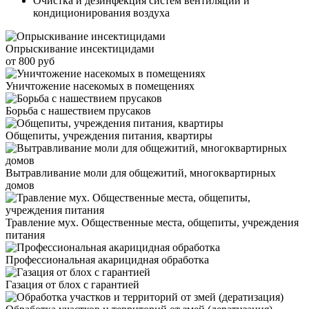
Очистка и дезинфекция систем вентиляции и
кондиционирования воздуха
Опрыскивание инсектицидами
от 800 руб
Уничтожение насекомых в помещениях
Борьба с нашествием прусаков
Общепиты, учреждения питания, квартиры
Вытравливание моли для общежитий, многоквартирных
домов
Травление мух. Общественные места, общепиты, учреждения
питания
Профессиональная акарицидная обработка
Газация от блох с гарантией