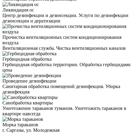
Ликвидация ос
Центр дезинфекции и дезинсекции. Услуги по дезинфекции
дезинсекции и дератизации
Прочистка вентиляционных систем кондиционирования
воздуха
Вентиляционная служба. Чистка вентиляционных каналов
Гербицидная обработка
Гербицидная обработка территории. Обработка гербицидами
цена
Проведение дезинфекции
Санитарная обработка помещений дезинфекция. Уборка
дезинфекция
Санобработка квартиры
Уничтожение тараканов туманом. Уничтожить тараканов в
квартире навсегда
Морка тараканов
г. Саргазы, ул. Молодежная