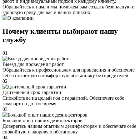
работ и индивидуальный подход к каждому клиенту.
Обращайтесь к нам, и мы поможем вам создать безопасную и
здоровую среду для вас и ваших близких.
Почему клиенты выбирают нашу
службу
01
Выезд для проведения работ
Обращайтесь к профессионалам для проведения и обеспечьте
себе спокойную и комфортную обстановку без вредителей
02
Длительный срок гарантии
Спокойствие на целый год с гарантией. Обеспечьте себе
комфорт на долгое время
03
Большой опыт наших дезинфекторов
Доверьтесь нашим опытным дезинфекторам и обеспечьте себе
спокойную и здоровую обстановку
04