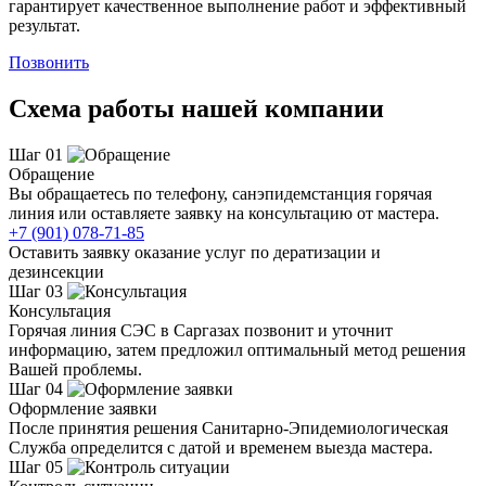
гарантирует качественное выполнение работ и эффективный
результат.
Позвонить
Схема работы нашей компании
Шаг 01
Обращение
Вы обращаетесь по телефону, санэпидемстанция горячая
линия или оставляете заявку на консультацию от мастера.
+7 (901) 078-71-85
Оставить заявку оказание услуг по дератизации и
дезинсекции
Шаг 03
Консультация
Горячая линия СЭС в Саргазах позвонит и уточнит
информацию, затем предложил оптимальный метод решения
Вашей проблемы.
Шаг 04
Оформление заявки
После принятия решения Санитарно-Эпидемиологическая
Служба определится с датой и временем выезда мастера.
Шаг 05