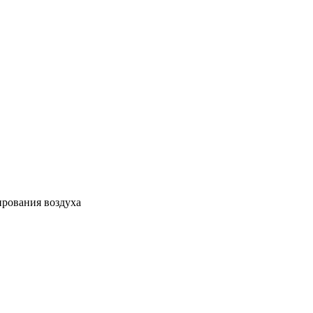
ирования воздуха