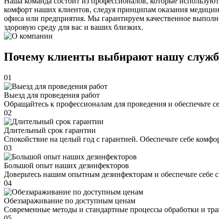
Наша команда состоит из профессионалов, которые используют
комфорт наших клиентов, следуя принципам оказания медицин
офиса или предприятия. Мы гарантируем качественное выполне
здоровую среду для вас и ваших близких.
Почему клиенты выбирают нашу служб
01
Выезд для проведения работ
Обращайтесь к профессионалам для проведения и обеспечьте с
02
Длительный срок гарантии
Спокойствие на целый год с гарантией. Обеспечьте себе комфо
03
Большой опыт наших дезинфекторов
Доверьтесь нашим опытным дезинфекторам и обеспечьте себе 
04
Обеззараживание по доступным ценам
Современные методы и стандартные процессы обработки и тра
05