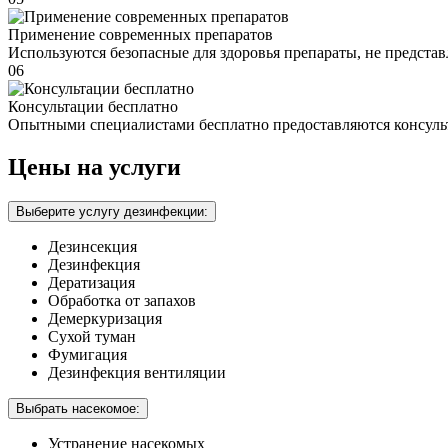
Применение современных препаратов
Используются безопасные для здоровья препараты, не предста
06
Консультации бесплатно
Опытными специалистами бесплатно предоставляются консуль
Цены на услуги
Выберите услугу дезинфекции:
Дезинсекция
Дезинфекция
Дератизация
Обработка от запахов
Демеркуризация
Сухой туман
Фумигация
Дезинфекция вентиляции
Выбрать насекомое:
Устранение насекомых